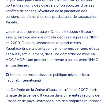
portant les noms des quartiers d’Itxassou, les diverses
variétés de cerises, l’évolution de la plantation des
cerisiers, les démarches des producteurs de l’association
Xapata…
Une marque commerciale « Cerise d’Itxassou / Itsasu »
ainsi qu’un logo associé ont été déposés auprès de l’INPI
en 2000. De plus, l’association de producteurs
Xapatacontinue la plantation de nombreux cerisiers et elle
est aussi, actuellement, dans une démarche de mise en
AOC / AOP. Une première entrevue a eu lieu avec l’INAO
en juin dernier.
Modes de reconnaissance publique (niveaux local,
national, international)
La Confrérie de la Cerise d’Itxassou créée en 2007, porte
l’image de la cerise d’Itxassou dans différentes régions de
France et de pays limitrophes lors des châpitres réunissant