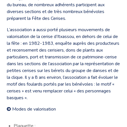
du bureau, de nombreux adhérents participent aux
diverses sections et de très nombreux bénévoles
préparent la Fête des Cerises.
L’association a aussi porté plusieurs mouvements de
valorisation de la cerise d’Itxassou, en dehors de celui de
la fête : en 1982-1983, enquête auprès des producteurs
et recensement des cerisiers, dons de plants aux
particuliers, port et transmission de ce patrimoine-cerise
dans les sections de l’association par la représentation de
petites cerises sur les bérets du groupe de danses et de
la clique. Il y a 8 ans environ, l’association a fait évoluer le
motif des foulards portés par les bénévoles : le motif «
cerises » est venu remplacer celui « des personnages
basques ».
Modes de valorisation
Plaquette ;