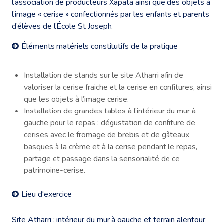
l’association de producteurs Xapata ainsi que des objets à
l’image « cerise » confectionnés par les enfants et parents
d’élèves de l’École St Joseph.
Éléments matériels constitutifs de la pratique
Installation de stands sur le site Atharri afin de
valoriser la cerise fraiche et la cerise en confitures, ainsi
que les objets à l’image cerise.
Installation de grandes tables à l’intérieur du mur à
gauche pour le repas : dégustation de confiture de
cerises avec le fromage de brebis et de gâteaux
basques à la crème et à la cerise pendant le repas,
partage et passage dans la sensorialité de ce
patrimoine-cerise.
Lieu d'exercice
Site Atharri : intérieur du mur à gauche et terrain alentour