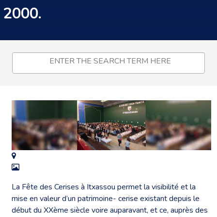
2000.
La Fête des Cerises à Itxassou permet la visibilité et la
mise en valeur d’un patrimoine- cerise existant depuis le
début du XXème siècle voire auparavant, et ce, auprès des