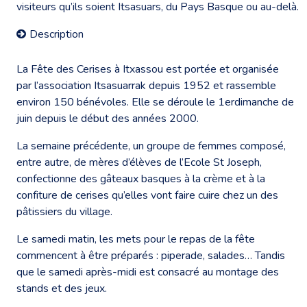
visiteurs qu’ils soient Itsasuars, du Pays Basque ou au-delà.
Description
La Fête des Cerises à Itxassou est portée et organisée
par l’association Itsasuarrak depuis 1952 et rassemble
environ 150 bénévoles. Elle se déroule le 1erdimanche de
juin depuis le début des années 2000.
La semaine précédente, un groupe de femmes composé,
entre autre, de mères d’élèves de l’Ecole St Joseph,
confectionne des gâteaux basques à la crème et à la
confiture de cerises qu’elles vont faire cuire chez un des
pâtissiers du village.
Le samedi matin, les mets pour le repas de la fête
commencent à être préparés : piperade, salades… Tandis
que le samedi après-midi est consacré au montage des
stands et des jeux.