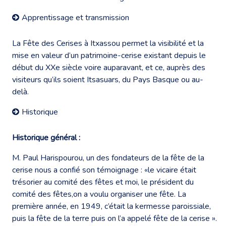
Apprentissage et transmission
La Fête des Cerises à Itxassou permet la visibilité et la
mise en valeur d’un patrimoine-cerise existant depuis le
début du XXe siècle voire auparavant, et ce, auprès des
visiteurs qu’ils soient Itsasuars, du Pays Basque ou au-
delà.
Historique
Historique général :
M. Paul Harispourou, un des fondateurs de la fête de la
cerise nous a confié son témoignage : «le vicaire était
trésorier au comité des fêtes et moi, le président du
comité des fêtes,on a voulu organiser une fête. La
première année, en 1949, c’était la kermesse paroissiale,
puis la fête de la terre puis on l’a appelé fête de la cerise ».