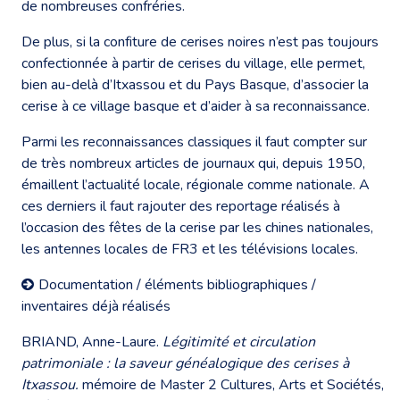
de nombreuses confréries.
De plus, si la confiture de cerises noires n’est pas toujours
confectionnée à partir de cerises du village, elle permet,
bien au-delà d’Itxassou et du Pays Basque, d’associer la
cerise à ce village basque et d’aider à sa reconnaissance.
Parmi les reconnaissances classiques il faut compter sur
de très nombreux articles de journaux qui, depuis 1950,
émaillent l’actualité locale, régionale comme nationale. A
ces derniers il faut rajouter des reportage réalisés à
l’occasion des fêtes de la cerise par les chines nationales,
les antennes locales de FR3 et les télévisions locales.
Documentation / éléments bibliographiques /
inventaires déjà réalisés
BRIAND, Anne-Laure.
Légitimité et circulation
patrimoniale : la saveur généalogique des cerises à
Itxassou.
mémoire de Master 2 Cultures, Arts et Sociétés,