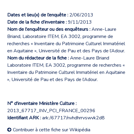
Dates et lieu(x) de l’enquête :
2/06/2013
Date de la fiche d’inventaire :
9/11/2013
Nom de l'enquêteur ou des enquêteurs :
Anne-Laure
Briand, Laboratoire ITEM, EA 3002, programme de
recherches « Inventaire du Patrimoine Culturel Immatériel
en Aquitaine », Université de Pau et des Pays de l’Adour.
Nom du rédacteur de la fiche :
Anne-Laure Briand
Laboratoire ITEM, EA 3002, programme de recherches «
Inventaire du Patrimoine Culturel Immatériel en Aquitaine
», Université de Pau et des Pays de l’Adour.
N° d'inventaire Ministère Culture :
2013_67717_INV_PCI_FRANCE_00296
Identifiant ARK :
ark:/67717/nvhdhrrvswvk2d8
Contribuer à cette fiche sur Wikipédia