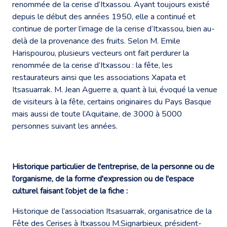
renommée de la cerise d’Itxassou. Ayant toujours existé
depuis le début des années 1950, elle a continué et
continue de porter l’image de la cerise d’Itxassou, bien au-
delà de la provenance des fruits. Selon M. Emile
Harispourou, plusieurs vecteurs ont fait perdurer la
renommée de la cerise d’Itxassou : la fête, les
restaurateurs ainsi que les associations Xapata et
Itsasuarrak. M. Jean Aguerre a, quant à lui, évoqué la venue
de visiteurs à la fête, certains originaires du Pays Basque
mais aussi de toute l’Aquitaine, de 3000 à 5000
personnes suivant les années.
Historique particulier de l'entreprise, de la personne ou de
l'organisme, de la forme d'expression ou de l'espace
culturel faisant l’objet de la fiche :
Historique de l’association Itsasuarrak, organisatrice de la
Fête des Cerises à Itxassou M.Signarbieux, président-