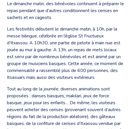
Le dimanche matin, des bénévoles continuent à préparer le
repas pendant que d’autres conditionnent les cerises en
sachets et en cageots.
Les festivités débutent le dimanche matin, à 10h, par la
messe bilingue, célébrée en l’église St Fructueux
d’Itxassou. A 10h30, une partie de pelote à main nue est
jouée au mur à gauche. A 13h, un repas de mets locaux
est servi par de nombreux bénévoles et est animé par un
groupe de musiciens basques. Cette année, ce moment de
commensalité a rassemblé plus de 600 personnes, des
Itsasuars mais aussi des visiteurs extérieurs.
Tout au long de la journée, diverses animations sont
proposées : danses basques, makilari, jeux de force
basque, jeux pour les enfants… De même, les visiteurs
peuvent acheter des cerises (provenant souvent d’autres
régions du fait de la production aléatoire), des gâteaux
basques, de la confiture de cerises d’Itxassou vendue par