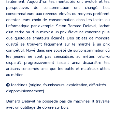
facilement. Aujourd’hui, les mentalités ont évolué et les
perspectives de consommation ont changé. Les
consommateurs aux revenus élevés ou moyens préfèrent
orienter leurs choix de consommation dans les loisirs ou
l’informatique par exemple. Selon Bernard Delaval, l’achat
d’un cadre ou d’un miroir à un prix élevé ne concerne plus
que quelques amateurs éclairés. Des objets de moindre
qualité se trouvent facilement sur le marché à un prix
compétitif. Noyé dans une société de surconsommation où
les jeunes ne sont pas sensibilisés au métier, celui-ci
disparaît progressivement faisant ainsi disparaître les
artisans concernés ainsi que les outils et matériaux utiles
au métier.
Machines (origine, fournisseurs, exploitation, difficultés
d’approvisionnement)
Bernard Delaval ne possède pas de machines. Il travaille
avec un outillage de dorure sur bois.