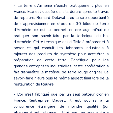
- La terre d’Arménie n’existe pratiquement plus en
France. Elle est utilisée dans la dorure après le travail
de reparure. Bernard Delaval a eu la rare opportunité
de s’approvisionner en stock de 30 kilos de terre
d’Arménie ce qui lui permet encore aujourd’hui de
pratiquer son savoir-faire par la technique du bol
d’Arménie. Cette technique est difficile à préparer et à
poser ce qui conduit les fabricants industriels à
rajouter des produits de synthèse pour accélérer la
préparation de cette terre. Bénéfique pour les
grandes entreprises industrielles, cette accélération a
fait disparaître le matériau de terre rouge originel. Le
savoir-faire n’aura plus le même aspect final lors de la
restauration de l’œuvre.
- L’or n’est fabriqué que par un seul batteur d’or en
France: l’entreprise Dauvet. Il est soumis à la
concurrence étrangère de moindre qualité (l’or
étranger étant faiblement titré avec un pourcentage