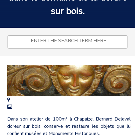
sur bois
.
Dans son atelier de 100m² à Chapaize, Bernard Delaval,
doreur sur bois, conserve et restaure les objets que lui
confient musées et Monuments Historiques.