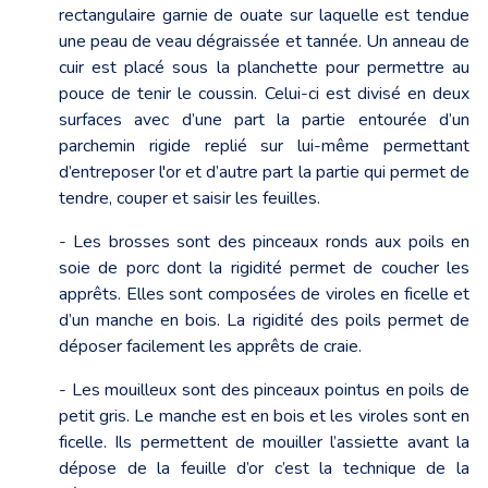
rectangulaire garnie de ouate sur laquelle est tendue
une peau de veau dégraissée et tannée. Un anneau de
cuir est placé sous la planchette pour permettre au
pouce de tenir le coussin. Celui-ci est divisé en deux
surfaces avec d’une part la partie entourée d’un
parchemin rigide replié sur lui-même permettant
d’entreposer l'or et d’autre part la partie qui permet de
tendre, couper et saisir les feuilles.
- Les brosses sont des pinceaux ronds aux poils en
soie de porc dont la rigidité permet de coucher les
apprêts. Elles sont composées de viroles en ficelle et
d’un manche en bois. La rigidité des poils permet de
déposer facilement les apprêts de craie.
- Les mouilleux sont des pinceaux pointus en poils de
petit gris. Le manche est en bois et les viroles sont en
ficelle. Ils permettent de mouiller l’assiette avant la
dépose de la feuille d’or c’est la technique de la