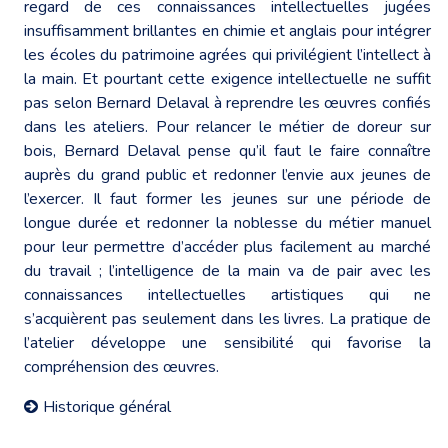
regard de ces connaissances intellectuelles jugées
insuffisamment brillantes en chimie et anglais pour intégrer
les écoles du patrimoine agrées qui privilégient l’intellect à
la main. Et pourtant cette exigence intellectuelle ne suffit
pas selon Bernard Delaval à reprendre les œuvres confiés
dans les ateliers. Pour relancer le métier de doreur sur
bois, Bernard Delaval pense qu’il faut le faire connaître
auprès du grand public et redonner l’envie aux jeunes de
l’exercer. Il faut former les jeunes sur une période de
longue durée et redonner la noblesse du métier manuel
pour leur permettre d’accéder plus facilement au marché
du travail ; l’intelligence de la main va de pair avec les
connaissances intellectuelles artistiques qui ne
s’acquièrent pas seulement dans les livres. La pratique de
l’atelier développe une sensibilité qui favorise la
compréhension des œuvres.
Historique général