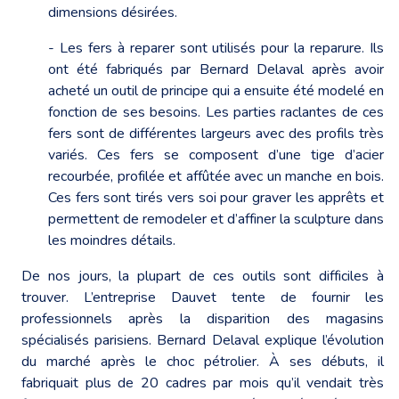
dimensions désirées.
- Les fers à reparer sont utilisés pour la reparure. Ils
ont été fabriqués par Bernard Delaval après avoir
acheté un outil de principe qui a ensuite été modelé en
fonction de ses besoins. Les parties raclantes de ces
fers sont de différentes largeurs avec des profils très
variés. Ces fers se composent d’une tige d’acier
recourbée, profilée et affûtée avec un manche en bois.
Ces fers sont tirés vers soi pour graver les apprêts et
permettent de remodeler et d’affiner la sculpture dans
les moindres détails.
De nos jours, la plupart de ces outils sont difficiles à
trouver. L’entreprise Dauvet tente de fournir les
professionnels après la disparition des magasins
spécialisés parisiens. Bernard Delaval explique l’évolution
du marché après le choc pétrolier. À ses débuts, il
fabriquait plus de 20 cadres par mois qu’il vendait très