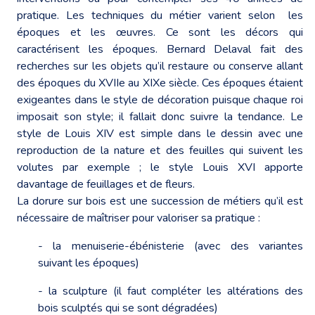
pratique. Les techniques du métier varient selon les
époques et les œuvres. Ce sont les décors qui
caractérisent les époques. Bernard Delaval fait des
recherches sur les objets qu’il restaure ou conserve allant
des époques du XVIIe au XIXe siècle. Ces époques étaient
exigeantes dans le style de décoration puisque chaque roi
imposait son style; il fallait donc suivre la tendance. Le
style de Louis XIV est simple dans le dessin avec une
reproduction de la nature et des feuilles qui suivent les
volutes par exemple ; le style Louis XVI apporte
davantage de feuillages et de fleurs.
La dorure sur bois est une succession de métiers qu’il est
nécessaire de maîtriser pour valoriser sa pratique :
- la menuiserie-ébénisterie (avec des variantes
suivant les époques)
- la sculpture (il faut compléter les altérations des
bois sculptés qui se sont dégradées)