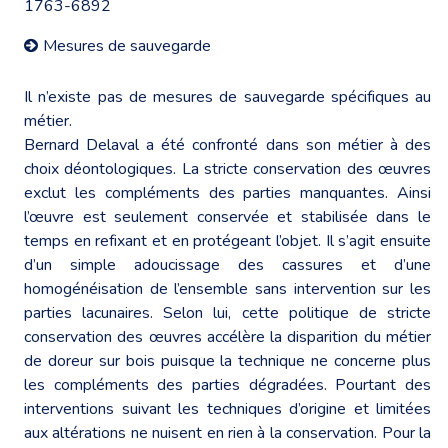
1763-6892
Mesures de sauvegarde
Il n’existe pas de mesures de sauvegarde spécifiques au
métier.
Bernard Delaval a été confronté dans son métier à des
choix déontologiques. La stricte conservation des œuvres
exclut les compléments des parties manquantes. Ainsi
l’œuvre est seulement conservée et stabilisée dans le
temps en refixant et en protégeant l’objet. Il s’agit ensuite
d’un simple adoucissage des cassures et d’une
homogénéisation de l’ensemble sans intervention sur les
parties lacunaires. Selon lui, cette politique de stricte
conservation des œuvres accélère la disparition du métier
de doreur sur bois puisque la technique ne concerne plus
les compléments des parties dégradées. Pourtant des
interventions suivant les techniques d’origine et limitées
aux altérations ne nuisent en rien à la conservation. Pour la