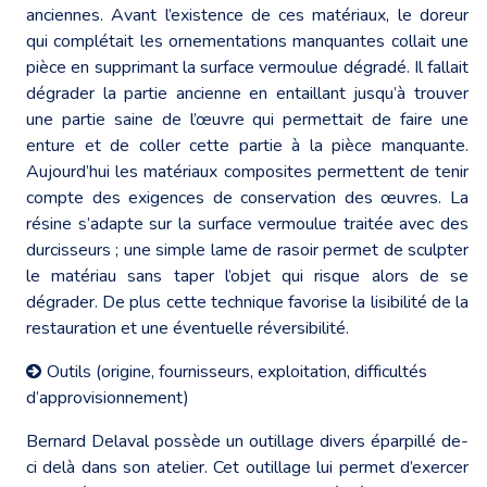
anciennes. Avant l’existence de ces matériaux, le doreur
qui complétait les ornementations manquantes collait une
pièce en supprimant la surface vermoulue dégradé. Il fallait
dégrader la partie ancienne en entaillant jusqu’à trouver
une partie saine de l’œuvre qui permettait de faire une
enture et de coller cette partie à la pièce manquante.
Aujourd’hui les matériaux composites permettent de tenir
compte des exigences de conservation des œuvres. La
résine s’adapte sur la surface vermoulue traitée avec des
durcisseurs ; une simple lame de rasoir permet de sculpter
le matériau sans taper l’objet qui risque alors de se
dégrader. De plus cette technique favorise la lisibilité de la
restauration et une éventuelle réversibilité.
Outils (origine, fournisseurs, exploitation, difficultés
d’approvisionnement)
Bernard Delaval possède un outillage divers éparpillé de-
ci delà dans son atelier. Cet outillage lui permet d’exercer