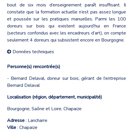
bout de six mois d’enseignement paraît insuffisant. Il
constate que la formation actuelle n’est pas assez longue
et poussée sur les pratiques manuelles. Parmi les 100
doreurs sur bois qui existent aujourd’hui en France
(secteurs confondus avec les encadreurs d’art), on compte
seulement 4 doreurs qui subsistent encore en Bourgogne.
Données techniques
Personne(s) rencontrée(s)
- Bernard Delaval, doreur sur bois, gérant de l'entreprise
Bernard Delaval
Localisation (région, département, municipalité)
Bourgogne, Saône et Loire, Chapaize
Adresse
: Lancharre
Ville
: Chapaize