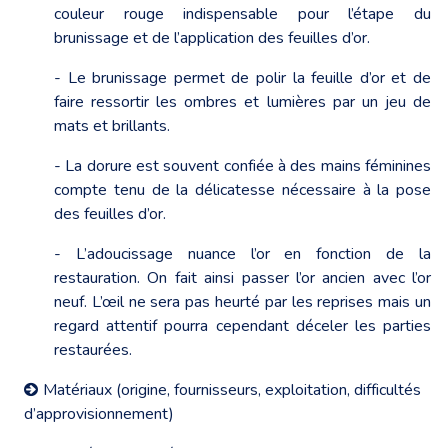
couleur rouge indispensable pour l’étape du
brunissage et de l’application des feuilles d’or.
- Le brunissage permet de polir la feuille d’or et de
faire ressortir les ombres et lumières par un jeu de
mats et brillants.
- La dorure est souvent confiée à des mains féminines
compte tenu de la délicatesse nécessaire à la pose
des feuilles d’or.
- L’adoucissage nuance l’or en fonction de la
restauration. On fait ainsi passer l’or ancien avec l’or
neuf. L’œil ne sera pas heurté par les reprises mais un
regard attentif pourra cependant déceler les parties
restaurées.
Matériaux (origine, fournisseurs, exploitation, difficultés
d’approvisionnement)