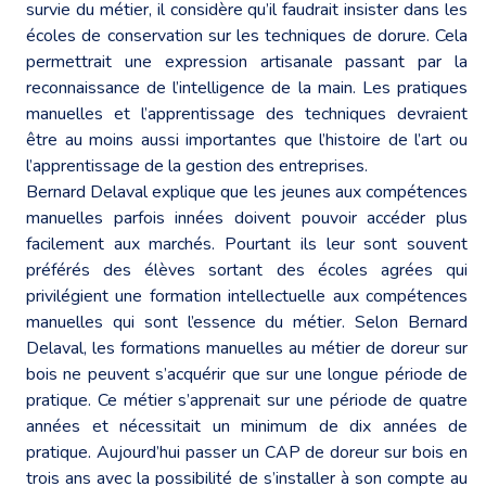
survie du métier, il considère qu’il faudrait insister dans les
écoles de conservation sur les techniques de dorure. Cela
permettrait une expression artisanale passant par la
reconnaissance de l’intelligence de la main. Les pratiques
manuelles et l’apprentissage des techniques devraient
être au moins aussi importantes que l’histoire de l’art ou
l’apprentissage de la gestion des entreprises.
Bernard Delaval explique que les jeunes aux compétences
manuelles parfois innées doivent pouvoir accéder plus
facilement aux marchés. Pourtant ils leur sont souvent
préférés des élèves sortant des écoles agrées qui
privilégient une formation intellectuelle aux compétences
manuelles qui sont l’essence du métier. Selon Bernard
Delaval, les formations manuelles au métier de doreur sur
bois ne peuvent s’acquérir que sur une longue période de
pratique. Ce métier s’apprenait sur une période de quatre
années et nécessitait un minimum de dix années de
pratique. Aujourd’hui passer un CAP de doreur sur bois en
trois ans avec la possibilité de s’installer à son compte au