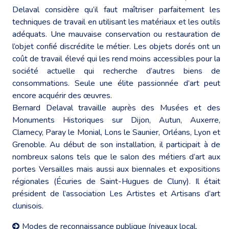
Delaval considère qu’il faut maîtriser parfaitement les
techniques de travail en utilisant les matériaux et les outils
adéquats. Une mauvaise conservation ou restauration de
l’objet confié discrédite le métier. Les objets dorés ont un
coût de travail élevé qui les rend moins accessibles pour la
société actuelle qui recherche d’autres biens de
consommations. Seule une élite passionnée d’art peut
encore acquérir des œuvres.
Bernard Delaval travaille auprès des Musées et des
Monuments Historiques sur Dijon, Autun, Auxerre,
Clamecy, Paray le Monial, Lons le Saunier, Orléans, Lyon et
Grenoble. Au début de son installation, il participait à de
nombreux salons tels que le salon des métiers d’art aux
portes Versailles mais aussi aux biennales et expositions
régionales (Écuries de Saint-Hugues de Cluny). Il était
président de l’association Les Artistes et Artisans d’art
clunisois.
Modes de reconnaissance publique (niveaux local,