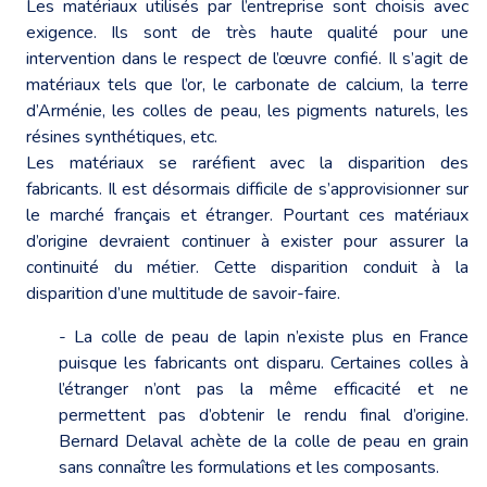
Les matériaux utilisés par l’entreprise sont choisis avec
exigence. Ils sont de très haute qualité pour une
intervention dans le respect de l’œuvre confié. Il s’agit de
matériaux tels que l’or, le carbonate de calcium, la terre
d’Arménie, les colles de peau, les pigments naturels, les
résines synthétiques, etc.
Les matériaux se raréfient avec la disparition des
fabricants. Il est désormais difficile de s’approvisionner sur
le marché français et étranger. Pourtant ces matériaux
d’origine devraient continuer à exister pour assurer la
continuité du métier. Cette disparition conduit à la
disparition d’une multitude de savoir-faire.
- La colle de peau de lapin n’existe plus en France
puisque les fabricants ont disparu. Certaines colles à
l’étranger n’ont pas la même efficacité et ne
permettent pas d’obtenir le rendu final d’origine.
Bernard Delaval achète de la colle de peau en grain
sans connaître les formulations et les composants.