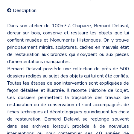
Description
Dans son atelier de 100m² à Chapaize, Bernard Delaval,
doreur sur bois, conserve et restaure les objets que lui
confient musées et Monuments Historiques. On y trouve
principalement miroirs, sculptures, cadres en mauvais état
de restauration aux bronzes qui s’oxydent ou aux pièces
d’ornementations manquantes...
Bernard Delaval possède une collection de près de 500
dossiers rédigés au sujet des objets qui lui ont été confiés.
Toutes les étapes de son intervention sont expliquées de
façon détaillée et illustrée. Il raconte l’histoire de l’objet.
Ces dossiers permettent la traçabilité des travaux de
restauration ou de conservation et sont accompagnés de
fiches techniques et déontologiques qui indiquent les choix
de restauration. Bernard Delaval se replonge souvent
dans ses archives lorsqu’il procède à de nouvelles
interventions ou pour contempler ses 40 années de