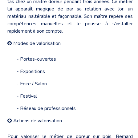
tas chez un maître doreur pendant trois années. Ce métier
lui apparaît magique de par sa relation avec l’or, un
matériau inaltérable et façonnable. Son maître repère ses
compétences manuelles et le pousse à s’installer
rapidement à son compte.
Modes de valorisation
- Portes-ouvertes
- Expositions
- Foire / Salon
- Festival
- Réseau de professionnels
Actions de valorisation
Pour valoriser le métier de doreur sur bois, Bernard