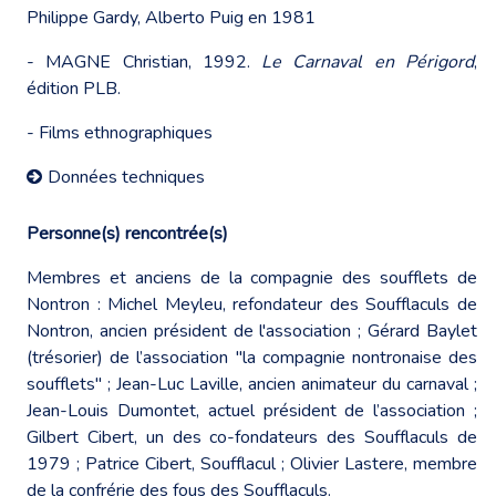
Philippe Gardy, Alberto Puig en 1981
- MAGNE Christian, 1992.
Le Carnaval en Périgord
,
édition PLB.
- Films ethnographiques
Données techniques
Personne(s) rencontrée(s)
Membres et anciens de la compagnie des soufflets de
Nontron : Michel Meyleu, refondateur des Soufflaculs de
Nontron, ancien président de l'association ; Gérard Baylet
(trésorier) de l’association "la compagnie nontronaise des
soufflets" ; Jean-Luc Laville, ancien animateur du carnaval ;
Jean-Louis Dumontet, actuel président de l’association ;
Gilbert Cibert, un des co-fondateurs des Soufflaculs de
1979 ; Patrice Cibert, Soufflacul ; Olivier Lastere, membre
de la confrérie des fous des Soufflaculs.