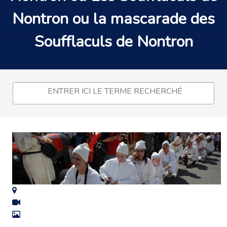
Nontron ou la mascarade des
Soufflaculs de Nontron