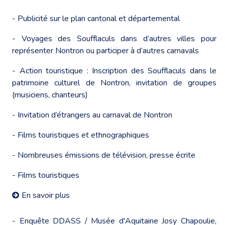
- Publicité sur le plan cantonal et départemental
- Voyages des Soufflaculs dans d’autres villes pour
représenter Nontron ou participer à d’autres carnavals
- Action touristique : Inscription des Soufflaculs dans le
patrimoine culturel de Nontron, invitation de groupes
(musiciens, chanteurs)
- Invitation d’étrangers au carnaval de Nontron
- Films touristiques et ethnographiques
- Nombreuses émissions de télévision, presse écrite
- Films touristiques
En savoir plus
- Enquête DDASS / Musée d'Aquitaine Josy Chapoulie,