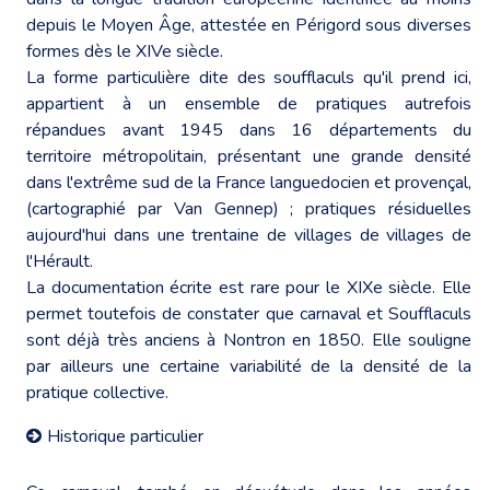
depuis le Moyen Âge, attestée en Périgord sous diverses
formes dès le XIVe siècle.
La forme particulière dite des soufflaculs qu'il prend ici,
appartient à un ensemble de pratiques autrefois
répandues avant 1945 dans 16 départements du
territoire métropolitain, présentant une grande densité
dans l'extrême sud de la France languedocien et provençal,
(cartographié par Van Gennep) ; pratiques résiduelles
aujourd'hui dans une trentaine de villages de villages de
l'Hérault.
La documentation écrite est rare pour le XIXe siècle. Elle
permet toutefois de constater que carnaval et Soufflaculs
sont déjà très anciens à Nontron en 1850. Elle souligne
par ailleurs une certaine variabilité de la densité de la
pratique collective.
Historique particulier