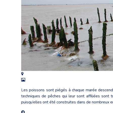
Les poissons sont piégés à chaque marée descendan
techniques de pêches qui leur sont affiliées sont t
puisqu’elles ont été construites dans de nombreux en