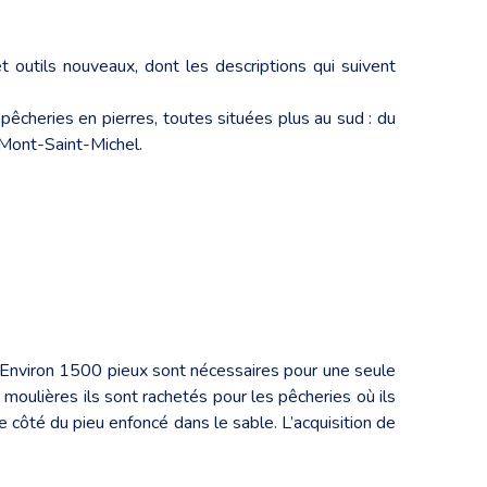
 outils nouveaux, dont les descriptions qui suivent
 pêcheries en pierres, toutes situées plus au sud : du
 Mont-Saint-Michel.
. Environ 1500 pieux sont nécessaires pour une seule
moulières ils sont rachetés pour les pêcheries où ils
e côté du pieu enfoncé dans le sable. L’acquisition de