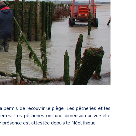
permis de recouvrir le piège. Les pêcheries et les
pierres. Les pêcheries ont une dimension universelle
r présence est attestée depuis le Néolithique.