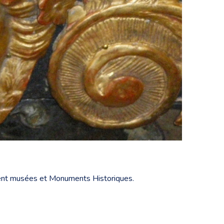
fient musées et Monuments Historiques.