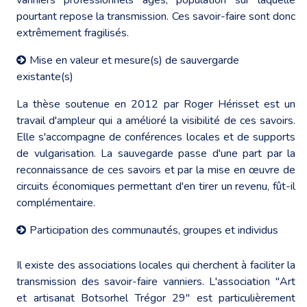
pourtant repose la transmission. Ces savoir-faire sont donc
extrêmement fragilisés.
Mise en valeur et mesure(s) de sauvergarde
existante(s)
La thèse soutenue en 2012 par Roger Hérisset est un
travail d'ampleur qui a amélioré la visibilité de ces savoirs.
Elle s'accompagne de conférences locales et de supports
de vulgarisation. La sauvegarde passe d'une part par la
reconnaissance de ces savoirs et par la mise en œuvre de
circuits économiques permettant d'en tirer un revenu, fût-il
complémentaire.
Participation des communautés, groupes et individus
Il existe des associations locales qui cherchent à faciliter la
transmission des savoir-faire vanniers. L'association "Art
et artisanat Botsorhel Trégor 29" est particulièrement