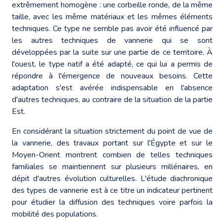
extrêmement homogène : une corbeille ronde, de la même
taille, avec les même matériaux et les mêmes éléments
techniques. Ce type ne semble pas avoir été influencé par
les autres techniques de vannerie qui se sont
développées par la suite sur une partie de ce territoire. À
l'ouest, le type natif a été adapté, ce qui lui a permis de
répondre à l'émergence de nouveaux besoins. Cette
adaptation s'est avérée indispensable en l'absence
d'autres techniques, au contraire de la situation de la partie
Est.
En considérant la situation strictement du point de vue de
la vannerie, des travaux portant sur l'Égypte et sur le
Moyen-Orient montrent combien de telles techniques
familiales se maintiennent sur plusieurs millénaires, en
dépit d'autres évolution culturelles. L'étude diachronique
des types de vannerie est à ce titre un indicateur pertinent
pour étudier la diffusion des techniques voire parfois la
mobilité des populations.