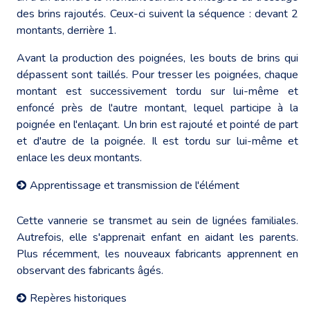
des brins rajoutés. Ceux-ci suivent la séquence : devant 2
montants, derrière 1.
Avant la production des poignées, les bouts de brins qui
dépassent sont taillés. Pour tresser les poignées, chaque
montant est successivement tordu sur lui-même et
enfoncé près de l'autre montant, lequel participe à la
poignée en l'enlaçant. Un brin est rajouté et pointé de part
et d'autre de la poignée. Il est tordu sur lui-même et
enlace les deux montants.
Apprentissage et transmission de l'élément
Cette vannerie se transmet au sein de lignées familiales.
Autrefois, elle s'apprenait enfant en aidant les parents.
Plus récemment, les nouveaux fabricants apprennent en
observant des fabricants âgés.
Repères historiques