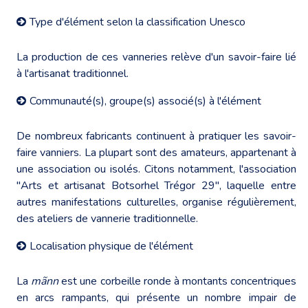
Type d'élément selon la classification Unesco
La production de ces vanneries relève d'un savoir-faire lié
à l'artisanat traditionnel.
Communauté(s), groupe(s) associé(s) à l'élément
De nombreux fabricants continuent à pratiquer les savoir-
faire vanniers. La plupart sont des amateurs, appartenant à
une association ou isolés. Citons notamment, l'association
"Arts et artisanat Botsorhel Trégor 29", laquelle entre
autres manifestations culturelles, organise régulièrement,
des ateliers de vannerie traditionnelle.
Localisation physique de l'élément
La
mãnn
est une corbeille ronde à montants concentriques
en arcs rampants, qui présente un nombre impair de