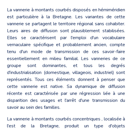
La vannerie à montants courbés disposés en hémiméridien
est particulière à la Bretagne. Les variantes de cette
vannerie se partagent le territoire régional sans cohabiter.
Leurs aires de diffusion sont plausiblement stabilisées.
Elles se caractérisent par l'emploi d'un vocabulaire
vernaculaire spécifique et probablement ancien, compte
tenu d'un mode de transmission de ces savoir-faire
essentiellement en milieu familial. Les vanneries de ce
groupe sont dominantes, et tous les degrés
d'industrialisation (domestique, villageois, industriel) sont
représentés. Tous ces éléments donnent à penser que
cette vannerie est native. Sa dynamique de diffusion
récente est caractérisée par une régression liée à une
disparition des usages et l'arrêt d'une transmission du
savoir au sein des familles.
La vannerie à montants courbés concentriques , localisée à
l'est de la Bretagne, produit un type d'objets