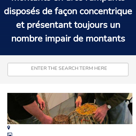
disposés de façon concentrique
et présentant toujours un
nombre impair de montants