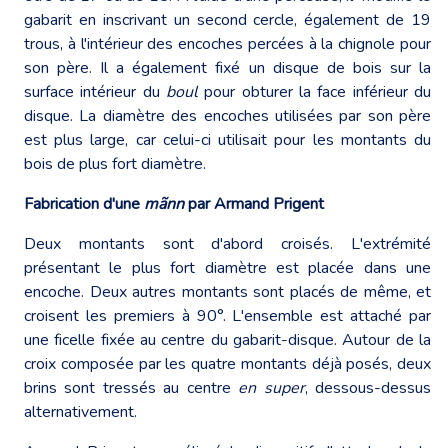
gabarit en inscrivant un second cercle, également de 19
trous, à l'intérieur des encoches percées à la chignole pour
son père. Il a également fixé un disque de bois sur la
surface intérieur du
boul
pour obturer la face inférieur du
disque. La diamètre des encoches utilisées par son père
est plus large, car celui-ci utilisait pour les montants du
bois de plus fort diamètre.
Fabrication d'une
mãnn
par Armand Prigent
Deux montants sont d'abord croisés. L'extrémité
présentant le plus fort diamètre est placée dans une
encoche. Deux autres montants sont placés de même, et
croisent les premiers à 90°. L'ensemble est attaché par
une ficelle fixée au centre du gabarit-disque. Autour de la
croix composée par les quatre montants déjà posés, deux
brins sont tressés au centre
en super
, dessous-dessus
alternativement.