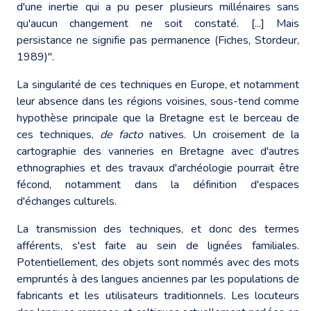
d'une inertie qui a pu peser plusieurs millénaires sans
qu'aucun changement ne soit constaté. [...] Mais
persistance ne signifie pas permanence (Fiches, Stordeur,
1989)".
La singularité de ces techniques en Europe, et notamment
leur absence dans les régions voisines, sous-tend comme
hypothèse principale que la Bretagne est le berceau de
ces techniques,
de facto
natives. Un croisement de la
cartographie des vanneries en Bretagne avec d'autres
ethnographies et des travaux d'archéologie pourrait être
fécond, notamment dans la définition d'espaces
d'échanges culturels.
La transmission des techniques, et donc des termes
afférents, s'est faite au sein de lignées familiales.
Potentiellement, des objets sont nommés avec des mots
empruntés à des langues anciennes par les populations de
fabricants et les utilisateurs traditionnels. Les locuteurs