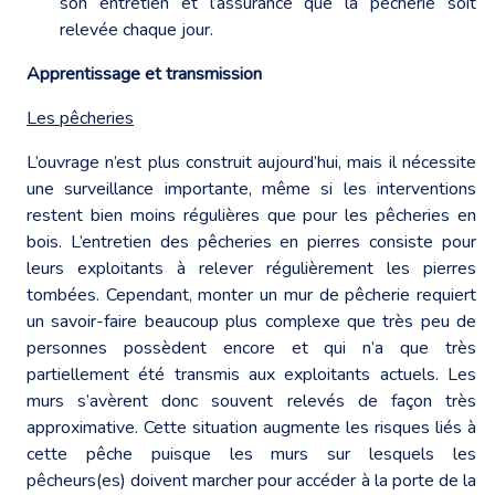
son entretien et l’assurance que la pêcherie soit
relevée chaque jour.
Apprentissage et transmission
Les pêcheries
L’ouvrage n’est plus construit aujourd’hui, mais il nécessite
une surveillance importante, même si les interventions
restent bien moins régulières que pour les pêcheries en
bois. L’entretien des pêcheries en pierres consiste pour
leurs exploitants à relever régulièrement les pierres
tombées. Cependant, monter un mur de pêcherie requiert
un savoir-faire beaucoup plus complexe que très peu de
personnes possèdent encore et qui n’a que très
partiellement été transmis aux exploitants actuels. Les
murs s’avèrent donc souvent relevés de façon très
approximative. Cette situation augmente les risques liés à
cette pêche puisque les murs sur lesquels les
pêcheurs(es) doivent marcher pour accéder à la porte de la