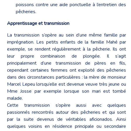
poissons contre une aide ponctuelle à l’entretien des
pêcheries.
Apprentissage et transmission
La transmission s’opère au sein d’une même famille par
imprégnation. Les petits enfants de la famille Mahé par
exemple, se rendent régulièrement à la pêcherie. Ils ont
leur propre combinaison de plongée. Il s’agit
principalement d’une transmission de pères en fils,
cependant certaines femmes ont exploité des pêcheries
dans des circonstances particulières : la mère de monsieur
Marcel Lepeu lorsqu’elle est devenue veuve très jeune ou
Mme Josse par exemple lorsque son mari est tombé
malade.
Cette transmission s’opère aussi avec quelques
passionnés rencontrés autour des pêcheries et qui sont
par la suite devenus de véritables aficionados. Ainsi
quelques voisins en résidence principale ou secondaire