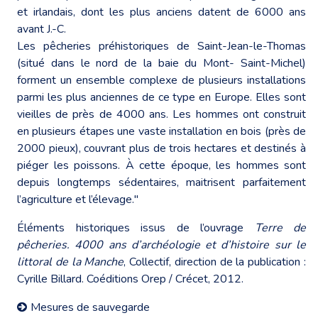
et irlandais, dont les plus anciens datent de 6000 ans
avant J.-C.
Les pêcheries préhistoriques de Saint-Jean-le-Thomas
(situé dans le nord de la baie du Mont- Saint-Michel)
forment un ensemble complexe de plusieurs installations
parmi les plus anciennes de ce type en Europe. Elles sont
vieilles de près de 4000 ans. Les hommes ont construit
en plusieurs étapes une vaste installation en bois (près de
2000 pieux), couvrant plus de trois hectares et destinés à
piéger les poissons. À cette époque, les hommes sont
depuis longtemps sédentaires, maitrisent parfaitement
l’agriculture et l’élevage."
Éléments historiques issus de l’ouvrage
Terre de
pêcheries. 4000 ans d’archéologie et d’histoire sur le
littoral de la Manche
, Collectif, direction de la publication :
Cyrille Billard. Coéditions Orep / Crécet, 2012.
Mesures de sauvegarde