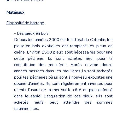
Matériaux
Dispositif de barrage
- Les pieux en bois
Depuis les années 2000 sur le littoral du Cotentin, les
pieux en bois exotiques ont remplacé les pieux en
chêne. Environ 1500 pieux sont nécessaires pour une
seule pêcherie. Ils sont achetés neuf pour la
constitution des moulières. Après environ douze
années passées dans les moulières ils sont rachetés
pour les pêcheries où ils sont à nouveau exploités une
dizaine d’années. Ils sont régulièrement inversés pour
ralentir l’usure de la mer sur le côté du pieu enfoncé
dans le sable. L’acquisition de ces pieux, s’ils sont
achetés neufs, peut atteindre des sommes
faramineuses.