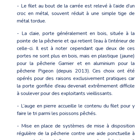
- Le filet au bout de la carrée est relevé à l’aide d’un
croc en métal, souvent réduit à une simple tige de
métal tordue.
- La claie, porte généralement en bois, située à la
pointe de la pêcherie et qui retient l’eau à l’intérieur de
celle-ci. Il est à noter cependant que deux de ces
portes ne sont plus en bois, mais en plastique (jaune)
pour la pêcherie Garnier et en aluminium pour la
pêcherie Pigeon (depuis 2013). Ces choix ont été
opérés pour des raisons exclusivement pratiques car
la porte gonflée d’eau devenait extrêmement difficile
à soulever pour des exploitants vieillissants.
- L’auge en pierre accueille le contenu du filet pour y
faire le tri parmi les poissons pêchés.
- Mise en place de systèmes de mise à disposition
régulière de la pêcherie contre une aide ponctuelle à