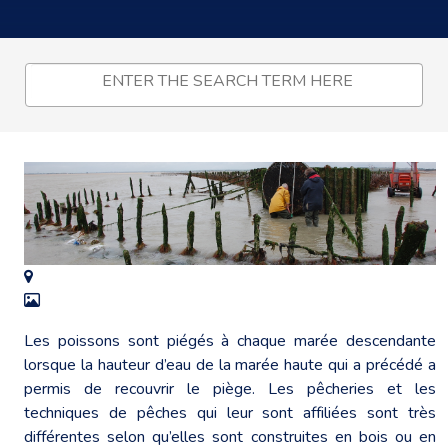
Les poissons sont piégés à chaque marée descendante
lorsque la hauteur d’eau de la marée haute qui a précédé a
permis de recouvrir le piège. Les pêcheries et les
techniques de pêches qui leur sont affiliées sont très
différentes selon qu’elles sont construites en bois ou en