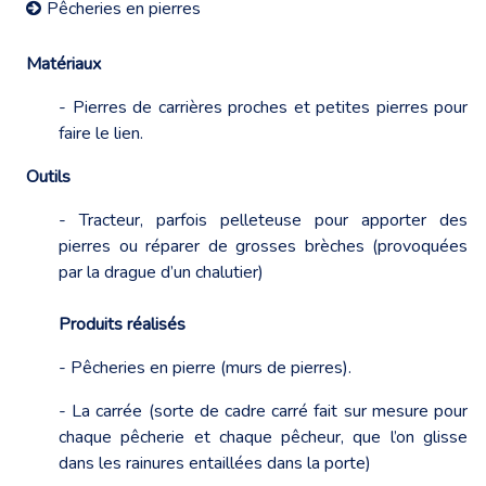
Pêcheries en pierres
Matériaux
- Pierres de carrières proches et petites pierres pour
faire le lien.
Outils
- Tracteur, parfois pelleteuse pour apporter des
pierres ou réparer de grosses brèches (provoquées
par la drague d’un chalutier)
Produits réalisés
- Pêcheries en pierre (murs de pierres).
- La carrée (sorte de cadre carré fait sur mesure pour
chaque pêcherie et chaque pêcheur, que l’on glisse
dans les rainures entaillées dans la porte)