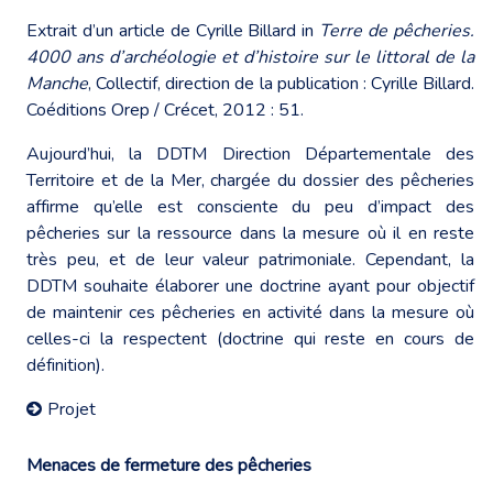
Extrait d’un article de Cyrille Billard in
Terre de pêcheries.
4000 ans d’archéologie et d’histoire sur le littoral
de la
Manche
, Collectif, direction de la publication : Cyrille Billard.
Coéditions Orep / Crécet, 2012 : 51.
Aujourd’hui, la DDTM Direction Départementale des
Territoire et de la Mer, chargée du dossier des pêcheries
affirme qu’elle est consciente du peu d’impact des
pêcheries sur la ressource dans la mesure où il en reste
très peu, et de leur valeur patrimoniale. Cependant, la
DDTM souhaite élaborer une doctrine ayant pour objectif
de maintenir ces pêcheries en activité dans la mesure où
celles-ci la respectent (doctrine qui reste en cours de
définition).
Projet
Menaces de fermeture des pêcheries