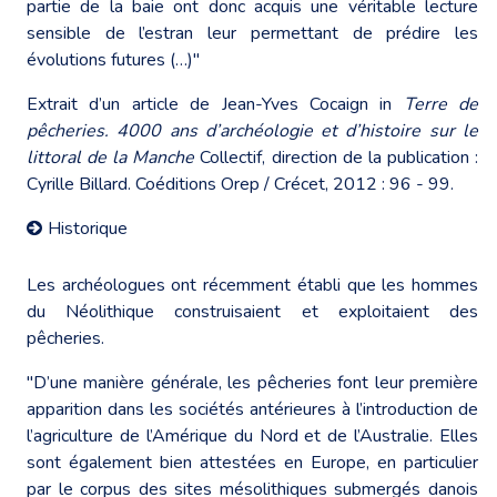
partie de la baie ont donc acquis une véritable lecture
sensible de l’estran leur permettant de prédire les
évolutions futures (…)"
Extrait d’un article de Jean-Yves Cocaign in
Terre de
pêcheries. 4000 ans d’archéologie et d’histoire sur le
littoral de la Manche
Collectif, direction de la publication :
Cyrille Billard. Coéditions Orep / Crécet, 2012 : 96 - 99.
Historique
Les archéologues ont récemment établi que les hommes
du Néolithique construisaient et exploitaient des
pêcheries.
"D’une manière générale, les pêcheries font leur première
apparition dans les sociétés antérieures à l’introduction de
l’agriculture de l’Amérique du Nord et de l’Australie. Elles
sont également bien attestées en Europe, en particulier
par le corpus des sites mésolithiques submergés danois