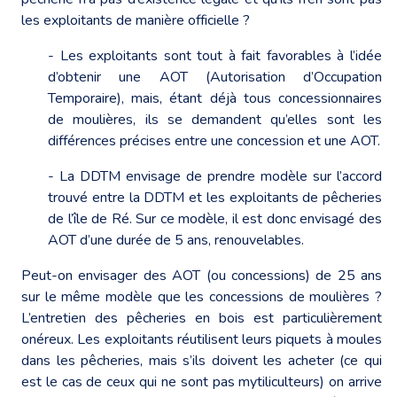
les exploitants de manière officielle ?
- Les exploitants sont tout à fait favorables à l’idée
d’obtenir une AOT (Autorisation d’Occupation
Temporaire), mais, étant déjà tous concessionnaires
de moulières, ils se demandent qu’elles sont les
différences précises entre une concession et une AOT.
- La DDTM envisage de prendre modèle sur l’accord
trouvé entre la DDTM et les exploitants de pêcheries
de l’île de Ré. Sur ce modèle, il est donc envisagé des
AOT d’une durée de 5 ans, renouvelables.
Peut-on envisager des AOT (ou concessions) de 25 ans
sur le même modèle que les concessions de moulières ?
L’entretien des pêcheries en bois est particulièrement
onéreux. Les exploitants réutilisent leurs piquets à moules
dans les pêcheries, mais s’ils doivent les acheter (ce qui
est le cas de ceux qui ne sont pas mytiliculteurs) on arrive