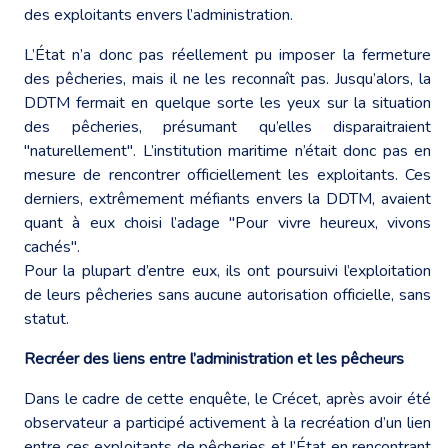
des exploitants envers l’administration.
L’État n’a donc pas réellement pu imposer la fermeture
des pêcheries, mais il ne les reconnaît pas. Jusqu’alors, la
DDTM fermait en quelque sorte les yeux sur la situation
des pêcheries, présumant qu’elles disparaitraient
"naturellement". L’institution maritime n’était donc pas en
mesure de rencontrer officiellement les exploitants. Ces
derniers, extrêmement méfiants envers la DDTM, avaient
quant à eux choisi l’adage "Pour vivre heureux, vivons
cachés".
Pour la plupart d’entre eux, ils ont poursuivi l’exploitation
de leurs pêcheries sans aucune autorisation officielle, sans
statut.
Recréer des liens entre l’administration et les pêcheurs
Dans le cadre de cette enquête, le Crécet, après avoir été
observateur a participé activement à la recréation d’un lien
entre ces exploitants de pêcheries et l’État en rencontrant