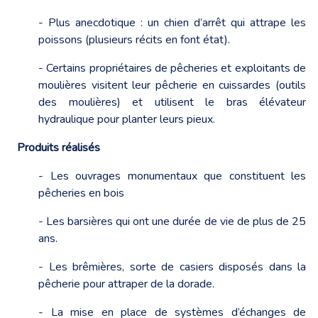
- Plus anecdotique : un chien d’arrêt qui attrape les
poissons (plusieurs récits en font état).
- Certains propriétaires de pêcheries et exploitants de
moulières visitent leur pêcherie en cuissardes (outils
des moulières) et utilisent le bras élévateur
hydraulique pour planter leurs pieux.
Produits réalisés
- Les ouvrages monumentaux que constituent les
pêcheries en bois
- Les barsières qui ont une durée de vie de plus de 25
ans.
- Les brêmières, sorte de casiers disposés dans la
pêcherie pour attraper de la dorade.
- La mise en place de systèmes d’échanges de