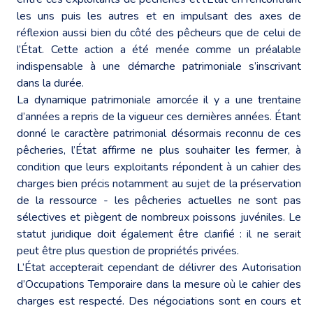
les uns puis les autres et en impulsant des axes de
réflexion aussi bien du côté des pêcheurs que de celui de
l’État. Cette action a été menée comme un préalable
indispensable à une démarche patrimoniale s’inscrivant
dans la durée.
La dynamique patrimoniale amorcée il y a une trentaine
d’années a repris de la vigueur ces dernières années. Étant
donné le caractère patrimonial désormais reconnu de ces
pêcheries, l’État affirme ne plus souhaiter les fermer, à
condition que leurs exploitants répondent à un cahier des
charges bien précis notamment au sujet de la préservation
de la ressource - les pêcheries actuelles ne sont pas
sélectives et piègent de nombreux poissons juvéniles. Le
statut juridique doit également être clarifié : il ne serait
peut être plus question de propriétés privées.
L’État accepterait cependant de délivrer des Autorisation
d’Occupations Temporaire dans la mesure où le cahier des
charges est respecté. Des négociations sont en cours et