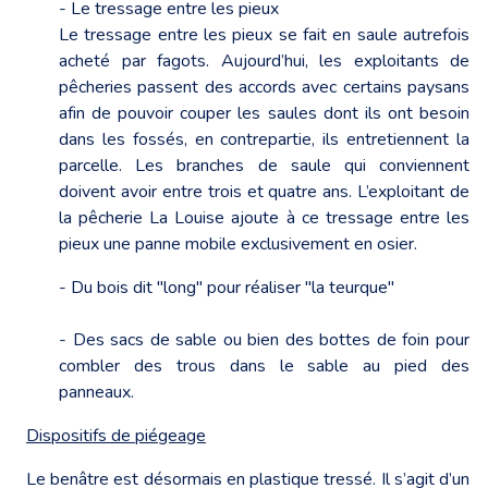
- Le tressage entre les pieux
Le tressage entre les pieux se fait en saule autrefois
acheté par fagots. Aujourd’hui, les exploitants de
pêcheries passent des accords avec certains paysans
afin de pouvoir couper les saules dont ils ont besoin
dans les fossés, en contrepartie, ils entretiennent la
parcelle. Les branches de saule qui conviennent
doivent avoir entre trois et quatre ans. L’exploitant de
la pêcherie La Louise ajoute à ce tressage entre les
pieux une panne mobile exclusivement en osier.
- Du bois dit "long" pour réaliser "la teurque"
- Des sacs de sable ou bien des bottes de foin pour
combler des trous dans le sable au pied des
panneaux.
Dispositifs de piégeage
Le benâtre est désormais en plastique tressé. Il s’agit d’un