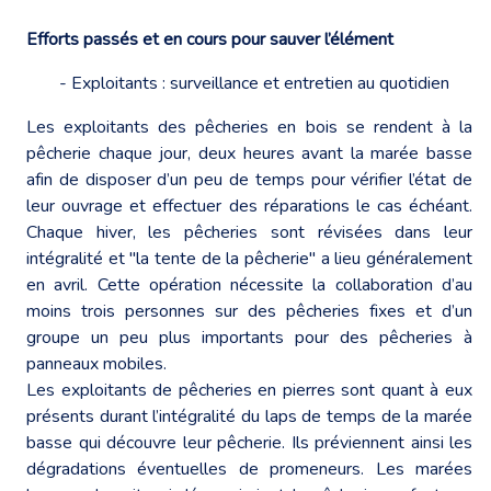
Efforts passés et en cours pour sauver l’élément
- Exploitants : surveillance et entretien au quotidien
Les exploitants des pêcheries en bois se rendent à la
pêcherie chaque jour, deux heures avant la marée basse
afin de disposer d’un peu de temps pour vérifier l’état de
leur ouvrage et effectuer des réparations le cas échéant.
Chaque hiver, les pêcheries sont révisées dans leur
intégralité et "la tente de la pêcherie" a lieu généralement
en avril. Cette opération nécessite la collaboration d’au
moins trois personnes sur des pêcheries fixes et d’un
groupe un peu plus importants pour des pêcheries à
panneaux mobiles.
Les exploitants de pêcheries en pierres sont quant à eux
présents durant l’intégralité du laps de temps de la marée
basse qui découvre leur pêcherie. Ils préviennent ainsi les
dégradations éventuelles de promeneurs. Les marées