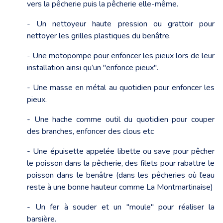
vers la pêcherie puis la pêcherie elle-même.
- Un nettoyeur haute pression ou grattoir pour
nettoyer les grilles plastiques du benâtre.
- Une motopompe pour enfoncer les pieux lors de leur
installation ainsi qu’un "enfonce pieux".
- Une masse en métal au quotidien pour enfoncer les
pieux.
- Une hache comme outil du quotidien pour couper
des branches, enfoncer des clous etc
- Une épuisette appelée libette ou save pour pêcher
le poisson dans la pêcherie, des filets pour rabattre le
poisson dans le benâtre (dans les pêcheries où l’eau
reste à une bonne hauteur comme La Montmartinaise)
- Un fer à souder et un "moule" pour réaliser la
barsière.