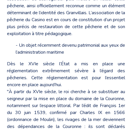
pêcherie, ainsi officiellement reconnue comme un élément
déterminant de l’identité des Granvillais. L’association de la
pêcherie du Casino est en cours de constitution d’un projet
plus précis de restauration de cette pêcherie et de son
exploitation à titre pédagogique.
- Un objet récemment devenu patrimonial aux yeux de
l’administration maritime
Dès le XVIe siècle l’État a mis en place une
réglementation extrêmement sévère à l’égard des
pêcheries. Cette réglementation est pour l’essentiel
encore en place aujourd’hui.
"À partir du XVIe siècle, le roi cherche à se substituer au
seigneur par la mise en place du domaine de la Couronne,
notamment sur l’espace littoral. Par l’édit de François 1er
du 30 juin 1539, confirmé par Charles IX en 1566
(ordonnance de Moulin), les rivages de la mer deviennent
des dépendances de la Couronne : ils sont déclarés