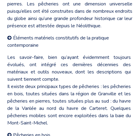
pierres. Les pêcheries ont une dimension universelle
puisqu’elles ont été construites dans de nombreux endroits
du globe ainsi qu’une grande profondeur historique car leur
présence est attestée depuis le Néolithique.
Éléments matériels constitutifs de la pratique
contemporaine
Les savoir-faire, bien qu’ayant évidemment toujours
évolués, ont intégré ces dernières décennies des
matériaux et outils nouveaux, dont les descriptions qui
suivent tiennent compte.
Il existe deux principaux types de pêcheries : les pêcheries
en bois, toutes situées dans la région de Granville et les
pêcheries en pierres, toutes situées plus au sud : du havre
de la Vanlée au nord du havre de Carteret. Quelques
pêcheries mobiles sont encore exploitées dans la baie du
Mont-Saint-Michel.
Pêcheries en bois