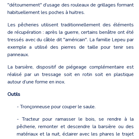
"détournement" d’usage des rouleaux de grillages formant
habituellement les poches à huitres.
Les pêcheries utilisent traditionnellement des éléments
de récupération : après la guerre, certains benâtre ont été
tressés avec du câble dit "américain". La famille Lepeu par
exemple a utilisé des pierres de taille pour tenir ses
panneaux.
La barsière, dispositif de piégeage complémentaire est
réalisé par un tressage soit en rotin soit en plastique
autour d’une forme en inox.
Outils
- Tronçonneuse pour couper le saule.
- Tracteur pour ramasser le bois, se rendre à la
pêcherie, remonter et descendre la barsière ou des
matériaux et la nuit, éclairer avec les phares le trajet