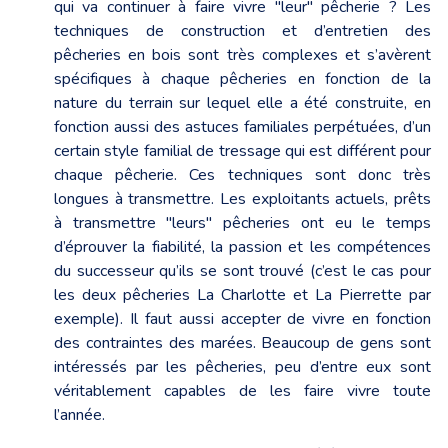
qui va continuer à faire vivre "leur" pêcherie ? Les
techniques de construction et d’entretien des
pêcheries en bois sont très complexes et s’avèrent
spécifiques à chaque pêcheries en fonction de la
nature du terrain sur lequel elle a été construite, en
fonction aussi des astuces familiales perpétuées, d’un
certain style familial de tressage qui est différent pour
chaque pêcherie. Ces techniques sont donc très
longues à transmettre. Les exploitants actuels, prêts
à transmettre "leurs" pêcheries ont eu le temps
d’éprouver la fiabilité, la passion et les compétences
du successeur qu’ils se sont trouvé (c’est le cas pour
les deux pêcheries La Charlotte et La Pierrette par
exemple). Il faut aussi accepter de vivre en fonction
des contraintes des marées. Beaucoup de gens sont
intéressés par les pêcheries, peu d’entre eux sont
véritablement capables de les faire vivre toute
l’année.