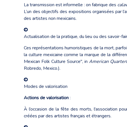
La transmission est informelle : on fabrique des
cala
L’un des objectifs des expositions organisées par l’a
des artistes non mexicains.
Actualisation de la pratique, du lieu ou des savoir-fai
Ces représentations humoristiques de la mort, parfo
la culture mexicaine comme la marque de la différe
Mexican Folk Culture Source", in
American Quarter
Robredo, Mexico.).
Modes de valorisation
Actions de valorisation
:
À l’occasion de la fête des morts, l'association po
créées par des artistes français et étrangers.