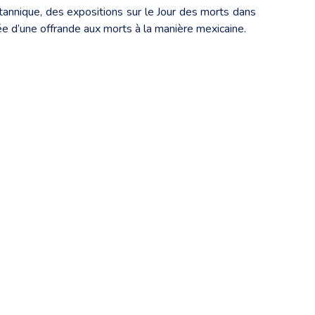
ritannique, des expositions sur le Jour des morts dans
née d’une offrande aux morts à la manière mexicaine.