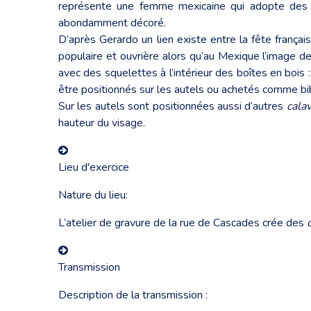
représente une femme mexicaine qui adopte des 
abondamment décoré.
D’après Gerardo un lien existe entre la fête frança
populaire et ouvrière alors qu’au Mexique l’image d
avec des squelettes à l’intérieur des boîtes en boi
être positionnés sur les autels ou achetés comme bib
Sur les autels sont positionnées aussi d’autres
cala
hauteur du visage.
Lieu d'exercice
Nature du lieu:
L’atelier de gravure de la rue de Cascades crée des
Transmission
Description de la transmission :