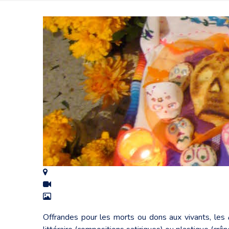
Offrandes pour les morts ou dons aux vivants, les