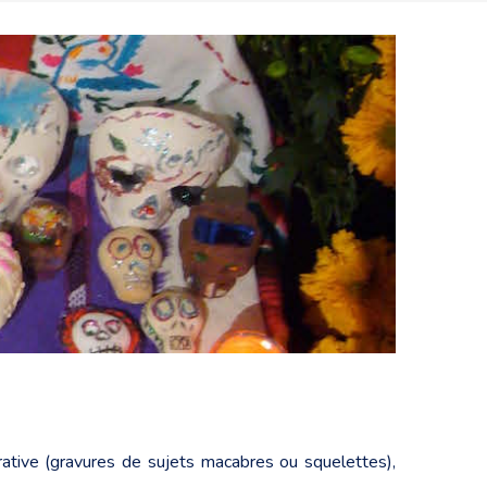
ative (gravures de sujets macabres ou squelettes),