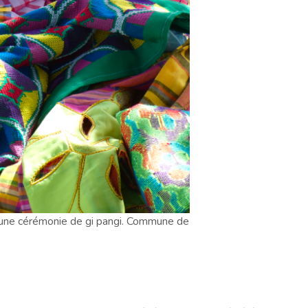
d’une cérémonie de gi pangi. Commune de