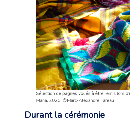
Sélection de pagnes voués à être remis lors 
Mana, 2020. ©Marc-Alexandre Tareau
Durant la cérémonie