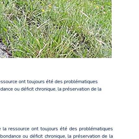
a ressource ont toujours été des problématiques
dance ou déficit chronique, la préservation de la
 de la ressource ont toujours été des problématiques
abondance ou déficit chronique, la préservation de la