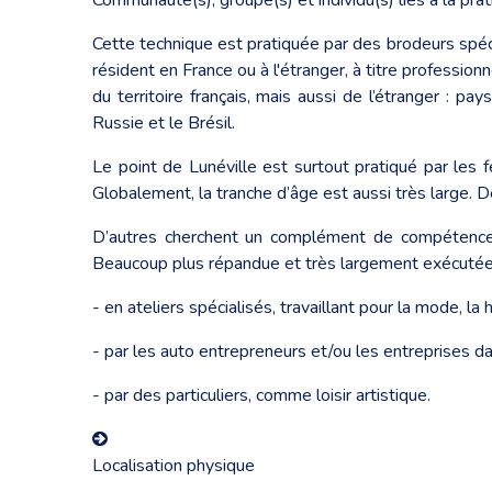
Cette technique est pratiquée par des brodeurs spéc
résident en France ou à l'étranger, à titre professi
du territoire français, mais aussi de l’étranger : 
Russie et le Brésil.
Le point de Lunéville est surtout pratiqué par les
Globalement, la tranche d’âge est aussi très large. D
D’autres cherchent un complément de compétences 
Beaucoup plus répandue et très largement exécutée en
- en ateliers spécialisés, travaillant pour la mode, la 
- par les auto entrepreneurs et/ou les entreprises dan
- par des particuliers, comme loisir artistique.
Localisation physique