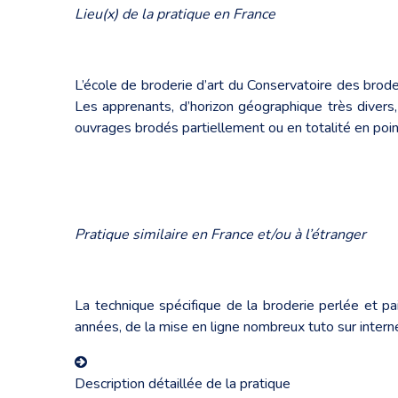
Lieu(x) de la pratique en France
L’école de broderie d’art du Conservatoire des brode
Les apprenants, d’horizon géographique très divers,
ouvrages brodés partiellement ou en totalité en point
Pratique similaire en France et/ou à l’étranger
La technique spécifique de la broderie perlée et pai
années, de la mise en ligne nombreux tuto sur internet
Description détaillée de la pratique