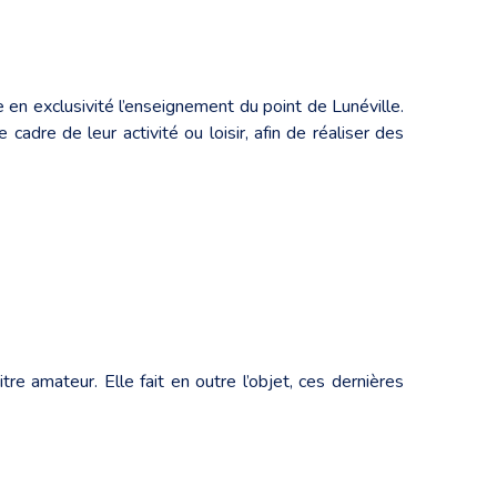
en exclusivité l’enseignement du point de Lunéville.
dre de leur activité ou loisir, afin de réaliser des
tre amateur. Elle fait en outre l’objet, ces dernières