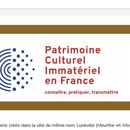
rie créée dans la ville du même nom, Lunéville (Meurthe-et-Mose