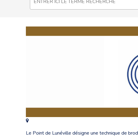
Le Point de Lunéville désigne une technique de brode