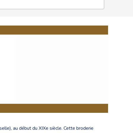
lle), au début du XIXe siècle. Cette broderie