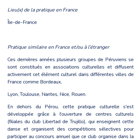
Lieu(x) de la pratique en France
Île-de-France
Pratique similaire en France et/ou à l’étranger
Ces dernières années plusieurs groupes de Péruviens se
sont constitués en associations culturelles et diffusent
activement cet élément culturel dans différentes villes de
France comme Bordeaux,
Lyon, Toulouse, Nantes, Nice, Rouen.
En dehors du Pérou, cette pratique culturelle s'est
développée grâce à l'ouverture de centres culturels
(filiales du club Libertad de Trujillo), qui enseignent cette
danse et organisent des compétitions sélectives pour
participer au concours annuel que ce club organise dans la