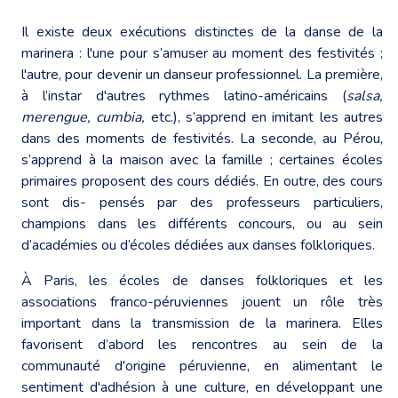
Il existe deux exécutions distinctes de la danse de la
marinera : l'une pour s’amuser au moment des festivités ;
l'autre, pour devenir un danseur professionnel. La première,
à l’instar d'autres rythmes latino-américains (
salsa,
merengue, cumbia,
etc.), s’apprend en imitant les autres
dans des moments de festivités. La seconde, au Pérou,
s’apprend à la maison avec la famille ; certaines écoles
primaires proposent des cours dédiés. En outre, des cours
sont dis- pensés par des professeurs particuliers,
champions dans les différents concours, ou au sein
d’académies ou d’écoles dédiées aux danses folkloriques.
À Paris, les écoles de danses folkloriques et les
associations franco-péruviennes jouent un rôle très
important dans la transmission de la marinera. Elles
favorisent d’abord les rencontres au sein de la
communauté d'origine péruvienne, en alimentant le
sentiment d'adhésion à une culture, en développant une