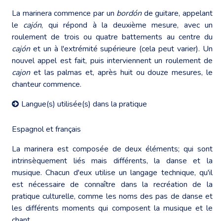
La marinera commence par un
bordón
de guitare, appelant
le
cajón
, qui répond à la deuxième mesure, avec un
roulement de trois ou quatre battements au centre du
cajón
et un à l'extrémité supérieure (cela peut varier). Un
nouvel appel est fait, puis interviennent un roulement de
cajon
et las palmas et, après huit ou douze mesures, le
chanteur commence.
Langue(s) utilisée(s) dans la pratique
Espagnol et français
La marinera est composée de deux éléments; qui sont
intrinsèquement liés mais différents, la danse et la
musique. Chacun d'eux utilise un langage technique, qu'il
est nécessaire de connaître dans la recréation de la
pratique culturelle, comme les noms des pas de danse et
les différents moments qui composent la musique et le
chant.