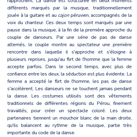
rapprochent. La danse est structurée en deux moments
différents marqués par la musique, traditionnellement
jouée à la guitare et au
cajon
péruvien, accompagnés de la
voix du chanteur. Ces deux temps sont marqués par une
pause dans la musique, à la fin de la première approche du
couple de danseurs. Par une série de pas de danse
alternés, le couple montre au spectateur une première
rencontre dans laquelle il s'approche et s'éloigne à
plusieurs reprises, jusqu'au flirt de l'homme que la femme
accepte parfois. Dans le second temps, avec plus de
confiance entre les deux, la séduction est plus évidente. La
femme a accepté le flirt de l'homme, les pas de danse
s'accélèrent. Les danseurs ne se touchent jamais pendant
la danse. Les costumes utilisés sont des vêtements
traditionnels de différentes régions du Pérou, finement
travaillés, pour créer un spectacle coloré. Les deux
partenaires tiennent un mouchoir blanc de la main droite,
qu'ils balancent au rythme de la musique, partie très
importante du code de la danse.