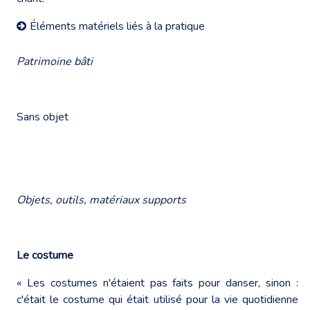
Éléments matériels liés à la pratique
Patrimoine bâti
Sans objet
Objets, outils, matériaux supports
Le costume
« Les costumes n'étaient pas faits pour danser, sinon :
c'était le costume qui était utilisé pour la vie quotidienne