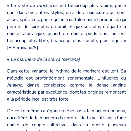
« Le style de
mocheros
est beaucoup plus rapide, parce
que, dans les autres styles, on a des chaussures qui sont
assez spéciales, parce qu'on a un talon assez prononcé, qui
permet de faire plus de bruit et que soit plus élégante la
danse, alors que, quand on danse pieds nus, on est
beaucoup plus libre, beaucoup plus souple, plus léger. »
[B.Seminario/9].
•
La marinera de la sierra (serrana)
Dans cette variante, le rythme de la marinera est lent. Sa
mélodie est profondément sentimentale. L’influence du
huayno
, danse considérée comme la danse andine
caractéristique par excellence, dont les origines remontent
à la période inca, est très forte.
De cette même catégorie relève aussi la marinera puneña,
qui diffère de la marinera du nord et de Lima : il s’agit d’une
danse de couple-collective, dans la quelle plusieurs