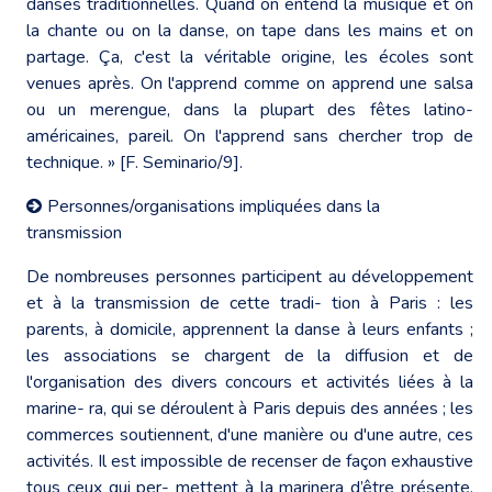
danses traditionnelles. Quand on entend la musique et on
la chante ou on la danse, on tape dans les mains et on
partage. Ça, c'est la véritable origine, les écoles sont
venues après. On l'apprend comme on apprend une salsa
ou un merengue, dans la plupart des fêtes latino-
américaines, pareil. On l'apprend sans chercher trop de
technique. » [F. Seminario/9].
Personnes/organisations impliquées dans la
transmission
De nombreuses personnes participent au développement
et à la transmission de cette tradi- tion à Paris : les
parents, à domicile, apprennent la danse à leurs enfants ;
les associations se chargent de la diffusion et de
l'organisation des divers concours et activités liées à la
marine- ra, qui se déroulent à Paris depuis des années ; les
commerces soutiennent, d'une manière ou d'une autre, ces
activités. Il est impossible de recenser de façon exhaustive
tous ceux qui per- mettent à la marinera d’être présente,