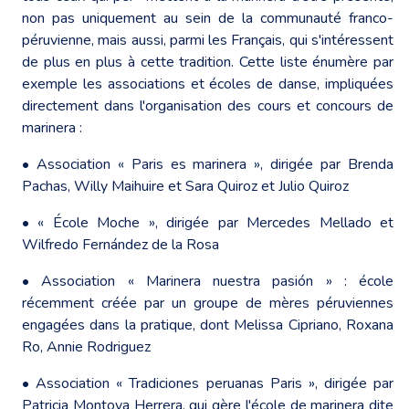
non pas uniquement au sein de la communauté franco-
péruvienne, mais aussi, parmi les Français, qui s'intéressent
de plus en plus à cette tradition. Cette liste énumère par
exemple les associations et écoles de danse, impliquées
directement dans l'organisation des cours et concours de
marinera :
• Association « Paris es marinera », dirigée par Brenda
Pachas, Willy Maihuire et Sara Quiroz et Julio Quiroz
• « École Moche », dirigée par Mercedes Mellado et
Wilfredo Fernández de la Rosa
• Association « Marinera nuestra pasión » : école
récemment créée par un groupe de mères péruviennes
engagées dans la pratique, dont Melissa Cipriano, Roxana
Ro, Annie Rodriguez
• Association « Tradiciones peruanas Paris », dirigée par
Patricia Montoya Herrera, qui gère l'école de marinera dite