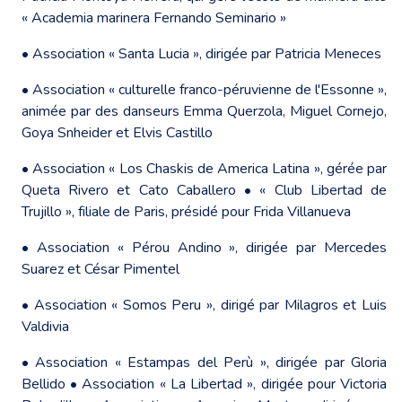
« Academia marinera Fernando Seminario »
• Association « Santa Lucia », dirigée par Patricia Meneces
• Association « culturelle franco-péruvienne de l'Essonne »,
animée par des danseurs Emma Querzola, Miguel Cornejo,
Goya Snheider et Elvis Castillo
• Association « Los Chaskis de America Latina », gérée par
Queta Rivero et Cato Caballero • « Club Libertad de
Trujillo », filiale de Paris, présidé pour Frida Villanueva
• Association « Pérou Andino », dirigée par Mercedes
Suarez et César Pimentel
• Association « Somos Peru », dirigé par Milagros et Luis
Valdivia
• Association « Estampas del Perù », dirigée par Gloria
Bellido • Association « La Libertad », dirigée pour Victoria