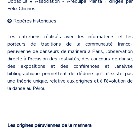
Bobadilla • Association « Arequipa Manta » dirigée par
Félix Chirinos
Repères historiques
Les entretiens réalisés avec les informateurs et les
porteurs de traditions de la communauté franco-
péruvienne de danseurs de marinera à Paris, l'observation
directe à l’occasion des festivités, des concours de danse,
des expositions et des conférences et l’analyse
bibliographique permettent de déduire qu'il n'existe pas
une théorie unique, relative aux origines et à l'évolution de
la danse au Pérou.
Les origines péruviennes de la marinera