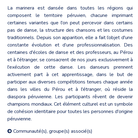
La marinera est dansée dans toutes les régions qui
composent le territoire péruvien, chacune imprimant
certaines variantes que l'on peut percevoir dans certains
pas de danse, la structure des chansons et les costumes
traditionnels. Depuis son apparition, elle a fait l’objet d'une
constante évolution et d’une professionnalisation. Des
centaines d'écoles de danse et des professeurs, au Pérou
et à l'étranger, se consacrent de nos jours exclusivement à
l'exécution de cette danse. Les danseurs prennent
activement part à cet apprentissage, dans le but de
participer aux diverses compétitions tenues chaque année
dans les villes du Pérou et à l'étranger, où réside la
diaspora péruvienne. Les participants rêvent de devenir
champions mondiaux. Cet élément culturel est un symbole
de cohésion identitaire pour toutes les personnes d'origine
péruvienne.
Communauté(s), groupe(s) associé(s)