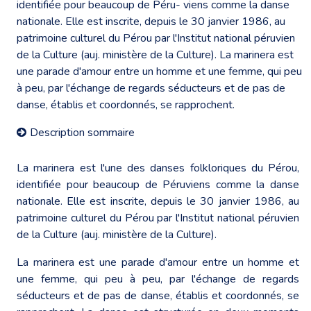
identifiée pour beaucoup de Péru- viens comme la danse
nationale. Elle est inscrite, depuis le 30 janvier 1986, au
patrimoine culturel du Pérou par l'Institut national péruvien
de la Culture (auj. ministère de la Culture). La marinera est
une parade d'amour entre un homme et une femme, qui peu
à peu, par l'échange de regards séducteurs et de pas de
danse, établis et coordonnés, se rapprochent.
Description sommaire
La marinera est l'une des danses folkloriques du Pérou,
identifiée pour beaucoup de Péruviens comme la danse
nationale. Elle est inscrite, depuis le 30 janvier 1986, au
patrimoine culturel du Pérou par l'Institut national péruvien
de la Culture (auj. ministère de la Culture).
La marinera est une parade d'amour entre un homme et
une femme, qui peu à peu, par l'échange de regards
séducteurs et de pas de danse, établis et coordonnés, se