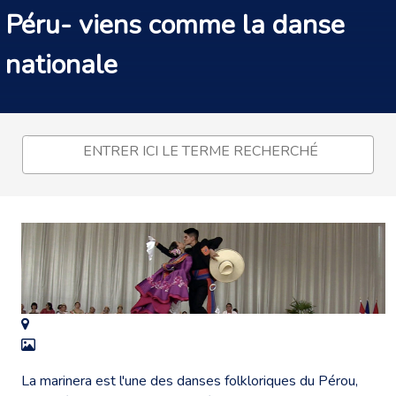
Péru- viens comme la danse
nationale
La marinera est l'une des danses folkloriques du Pérou,