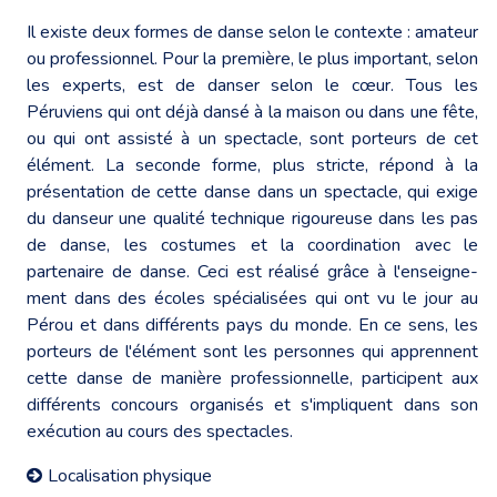
Il existe deux formes de danse selon le contexte : amateur
ou professionnel. Pour la première, le plus important, selon
les experts, est de danser selon le cœur. Tous les
Péruviens qui ont déjà dansé à la maison ou dans une fête,
ou qui ont assisté à un spectacle, sont porteurs de cet
élément. La seconde forme, plus stricte, répond à la
présentation de cette danse dans un spectacle, qui exige
du danseur une qualité technique rigoureuse dans les pas
de danse, les costumes et la coordination avec le
partenaire de danse. Ceci est réalisé grâce à l'enseigne-
ment dans des écoles spécialisées qui ont vu le jour au
Pérou et dans différents pays du monde. En ce sens, les
porteurs de l'élément sont les personnes qui apprennent
cette danse de manière professionnelle, participent aux
différents concours organisés et s'impliquent dans son
exécution au cours des spectacles.
Localisation physique