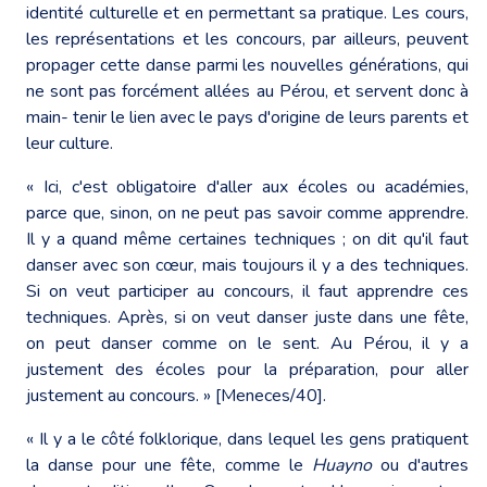
identité culturelle et en permettant sa pratique. Les cours,
les représentations et les concours, par ailleurs, peuvent
propager cette danse parmi les nouvelles générations, qui
ne sont pas forcément allées au Pérou, et servent donc à
main- tenir le lien avec le pays d'origine de leurs parents et
leur culture.
« Ici, c'est obligatoire d'aller aux écoles ou académies,
parce que, sinon, on ne peut pas savoir comme apprendre.
Il y a quand même certaines techniques ; on dit qu'il faut
danser avec son cœur, mais toujours il y a des techniques.
Si on veut participer au concours, il faut apprendre ces
techniques. Après, si on veut danser juste dans une fête,
on peut danser comme on le sent. Au Pérou, il y a
justement des écoles pour la préparation, pour aller
justement au concours. » [Meneces/40].
« Il y a le côté folklorique, dans lequel les gens pratiquent
la danse pour une fête, comme le
Huayno
ou d'autres