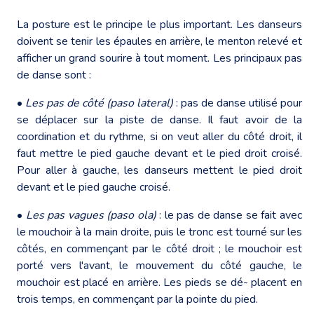
La posture est le principe le plus important. Les danseurs
doivent se tenir les épaules en arrière, le menton relevé et
afficher un grand sourire à tout moment. Les principaux pas
de danse sont :
•
Les pas de côté (paso lateral)
: pas de danse utilisé pour
se déplacer sur la piste de danse. Il faut avoir de la
coordination et du rythme, si on veut aller du côté droit, il
faut mettre le pied gauche devant et le pied droit croisé.
Pour aller à gauche, les danseurs mettent le pied droit
devant et le pied gauche croisé.
•
Les pas vagues (paso ola)
: le pas de danse se fait avec
le mouchoir à la main droite, puis le tronc est tourné sur les
côtés, en commençant par le côté droit ; le mouchoir est
porté vers l'avant, le mouvement du côté gauche, le
mouchoir est placé en arrière. Les pieds se dé- placent en
trois temps, en commençant par la pointe du pied.