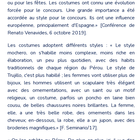
ou pour les fêtes. Les costumes ont connu une évolution
forcée pour le concours. Une grande importance a été
accordée au style pour le concours. Ils ont une influence
européenne, principalement d'Espagne.» [Conférence de
Renato Venavides, 6 octobre 2019].
Les costumes adoptent différents styles : « Le style
mochero, on s'habille moins complexe, moins riche en
élaboration, un peu plus quotidien, avec des habits
traditionnels de chaque région du Pérou. Le style de
Trujillo, c'est plus habillé ; les femmes vont utiliser plus de
bijoux, les hommes utilisent un scapulaire très élégant
avec des ornementations, avec un saint ou un motif
religieux, un costume, parfois un poncho en laine bien
cousu, de belles chaussures noires brillantes. La femme,
elle, a une très belle robe, des ornements dans les
cheveux; en-dessous, la robe, elle a un jupon, avec des
broderies magnifiques.» [F. Seminario/17].