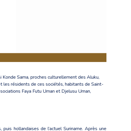
Busi Konde Sama, proches culturellement des Aluku,
t les résidents de ces sociétés, habitants de Saint-
 associations Faya Futu Uman et Djelusu Uman,
, puis hollandaises de l’actuel Suriname. Après une