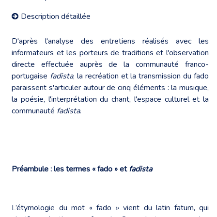
Description détaillée
D'après l'analyse des entretiens réalisés avec les
informateurs et les porteurs de traditions et l'observation
directe effectuée auprès de la communauté franco-
portugaise
fadista
, la recréation et la transmission du fado
paraissent s'articuler autour de cinq éléments : la musique,
la poésie, l'interprétation du chant, l'espace culturel et la
communauté
fadista
.
Préambule : les termes « fado » et
fadista
L’étymologie du mot « fado » vient du latin fatum, qui