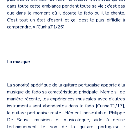
dans toute cette ambiance pendant toute sa vie ; c'est pas
que dans le moment où il écoute le fado ou il le chante.
C'est tout un état d'esprit et ça, c'est le plus difficile à
comprendre. » [Cunha.T1/26].
La musique
La sonorité spécifique de la guitare portugaise apporte à la
musique de fado sa caractéristique principale. Même si, de
manière récente, les expériences musicales avec d'autres
instruments sont abondantes dans le fado [Cunha.T1/17],
la guitare portugaise reste l'élément indiscutable. Philippe
De Sousa, musicien et musicologue, aide à définir
techniquement le son de la guitare portugaise :