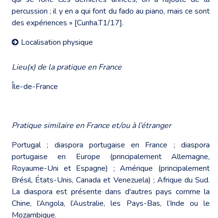
percussion ; il y en a qui font du fado au piano, mais ce sont
des expériences » [Cunha.T1/17].
Localisation physique
Lieu(x) de la pratique en France
Île-de-France
Pratique similaire en France et/ou à l’étranger
Portugal ; diaspora portugaise en France ; diaspora
portugaise en Europe (principalement Allemagne,
Royaume-Uni et Espagne) ; Amérique (principalement
Brésil, États-Unis, Canada et Venezuela) ; Afrique du Sud.
La diaspora est présente dans d'autres pays comme la
Chine, l’Angola, l’Australie, les Pays-Bas, l’Inde ou le
Mozambique.