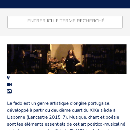
Le fado est un genre artistique d'origine portugaise,
développé à partir du deuxième quart du XIXe siècle à
Lisbonne (Lencastre 2015, 7). Musique, chant et poésie
sont les éléments essentiels de cet art poético-musical né