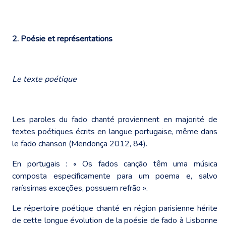
2. Poésie et représentations
Le texte poétique
Les paroles du fado chanté proviennent en majorité de
textes poétiques écrits en langue portugaise, même dans
le fado chanson (Mendonça 2012, 84).
En portugais : « Os fados canção têm uma música
composta especificamente para um poema e, salvo
raríssimas exceções, possuem refrão ».
Le répertoire poétique chanté en région parisienne hérite
de cette longue évolution de la poésie de fado à Lisbonne