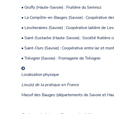
• Gruffy (Haute-Savoie) : Fruitière du Semnoz
• La Compôte-en-Bauges (Savoie) : Coopérative d
• Lescheraines (Savoie) : Coopérative laitière de Le
• Saint-Eustache (Haute-Savoie) : Société fruitière 
• Saint-Ours (Savoie) : Coopérative entre lac et mo
• Trévignin (Savoie) : Fromagerie de Trévignin
Localisation physique
Lieu(x) de la pratique en France
Massif des Bauges (départements de Savoie et Ha