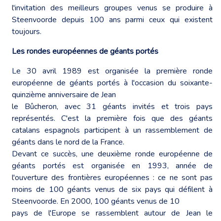
l'invitation des meilleurs groupes venus se produire à
Steenvoorde depuis 100 ans parmi ceux qui existent
toujours.
Les rondes européennes de géants portés
Le 30 avril 1989 est organisée la première ronde
européenne de géants portés à l'occasion du soixante-
quinzième anniversaire de Jean
le Bûcheron, avec 31 géants invités et trois pays
représentés. C'est la première fois que des géants
catalans espagnols participent à un rassemblement de
géants dans le nord de la France.
Devant ce succès, une deuxième ronde européenne de
géants portés est organisée en 1993, année de
l'ouverture des frontières européennes : ce ne sont pas
moins de 100 géants venus de six pays qui défilent à
Steenvoorde. En 2000, 100 géants venus de 10
pays de l'Europe se rassemblent autour de Jean le