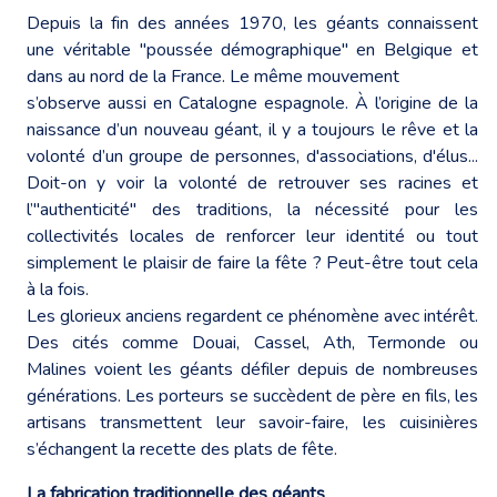
Depuis la fin des années 1970, les géants connaissent
une véritable "poussée démographique" en Belgique et
dans au nord de la France. Le même mouvement
s’observe aussi en Catalogne espagnole. À l’origine de la
naissance d’un nouveau géant, il y a toujours le rêve et la
volonté d’un groupe de personnes, d'associations, d'élus...
Doit-on y voir la volonté de retrouver ses racines et
l’"authenticité" des traditions, la nécessité pour les
collectivités locales de renforcer leur identité ou tout
simplement le plaisir de faire la fête ? Peut-être tout cela
à la fois.
Les glorieux anciens regardent ce phénomène avec intérêt.
Des cités comme Douai, Cassel, Ath, Termonde ou
Malines voient les géants défiler depuis de nombreuses
générations. Les porteurs se succèdent de père en fils, les
artisans transmettent leur savoir-faire, les cuisinières
s’échangent la recette des plats de fête.
La fabrication traditionnelle des géants