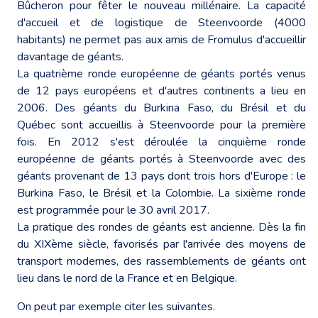
Bûcheron pour fêter le nouveau millénaire. La capacité
d'accueil et de logistique de Steenvoorde (4000
habitants) ne permet pas aux amis de Fromulus d'accueillir
davantage de géants.
La quatrième ronde européenne de géants portés venus
de 12 pays européens et d'autres continents a lieu en
2006. Des géants du Burkina Faso, du Brésil et du
Québec sont accueillis à Steenvoorde pour la première
fois. En 2012 s'est déroulée la cinquième ronde
européenne de géants portés à Steenvoorde avec des
géants provenant de 13 pays dont trois hors d'Europe : le
Burkina Faso, le Brésil et la Colombie. La sixième ronde
est programmée pour le 30 avril 2017.
La pratique des rondes de géants est ancienne. Dès la fin
du XIXème siècle, favorisés par l'arrivée des moyens de
transport modernes, des rassemblements de géants ont
lieu dans le nord de la France et en Belgique.
On peut par exemple citer les suivantes.