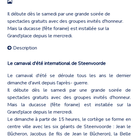
Il débute dès le samedi par une grande soirée de
spectacles gratuits avec des groupes invités d'honneur.
Mais la ducasse (fête foraine) est installée sur la
Grand'place depuis le mercredi.
Description
Le carnaval d'été international de Steenvoorde
Le carnaval d'été se déroule tous les ans le dernier
dimanche d'avril depuis l'après- guerre.
Il débute dès le samedi par une grande soirée de
spectacles gratuits avec des groupes invités d'honneur.
Mais la ducasse (fête foraine) est installée sur la
Grand'place depuis le mercredi.
Le dimanche à partir de 15 heures, le cortège se forme en
centre ville avec les six géants de Steenvoorde : Jean le
Bûcheron, Jacobus (le fils de Jean le Bûcheron), la Belle