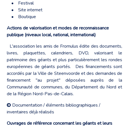
• Festival
• Site internet
• Boutique
Actions de valorisation et modes de reconnaissance
publique (niveaux local, national, international)
L'association les amis de Fromulus édite des documents,
livres, plaquettes, calendriers, DVD, valorisant le
patrimoine des géants et plus particulièrement les rondes
européennes de géants portés. Des financements sont
accordés par la Ville de Steenvoorde et des demandes de
financement "au projet" déposées auprès de la
Communauté de communes, du Département du Nord et
de la Région Nord-Pas-de-Calais.
Documentation / éléments bibliographiques /
inventaires déjà réalisés
Ouvrages de référence concernant les géants et leurs