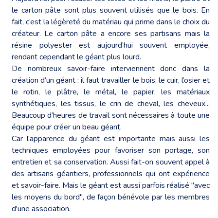
le carton pâte sont plus souvent utilisés que le bois. En
fait, c’est la légèreté du matériau qui prime dans le choix du
créateur. Le carton pâte a encore ses partisans mais la
résine polyester est aujourd’hui souvent employée,
rendant cependant le géant plus lourd.
De nombreux savoir-faire interviennent donc dans la
création d’un géant : il faut travailler le bois, le cuir, l’osier et
le rotin, le plâtre, le métal, le papier, les matériaux
synthétiques, les tissus, le crin de cheval, les cheveux...
Beaucoup d’heures de travail sont nécessaires à toute une
équipe pour créer un beau géant.
Car l’apparence du géant est importante mais aussi les
techniques employées pour favoriser son portage, son
entretien et sa conservation. Aussi fait-on souvent appel à
des artisans géantiers, professionnels qui ont expérience
et savoir-faire. Mais le géant est aussi parfois réalisé "avec
les moyens du bord", de façon bénévole par les membres
d'une association.