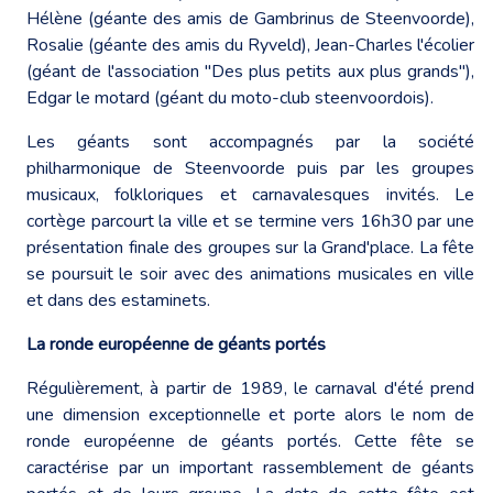
Hélène (géante des amis de Gambrinus de Steenvoorde),
Rosalie (géante des amis du Ryveld), Jean-Charles l'écolier
(géant de l'association "Des plus petits aux plus grands"),
Edgar le motard (géant du moto-club steenvoordois).
Les géants sont accompagnés par la société
philharmonique de Steenvoorde puis par les groupes
musicaux, folkloriques et carnavalesques invités. Le
cortège parcourt la ville et se termine vers 16h30 par une
présentation finale des groupes sur la Grand'place. La fête
se poursuit le soir avec des animations musicales en ville
et dans des estaminets.
La ronde européenne de géants portés
Régulièrement, à partir de 1989, le carnaval d'été prend
une dimension exceptionnelle et porte alors le nom de
ronde européenne de géants portés. Cette fête se
caractérise par un important rassemblement de géants