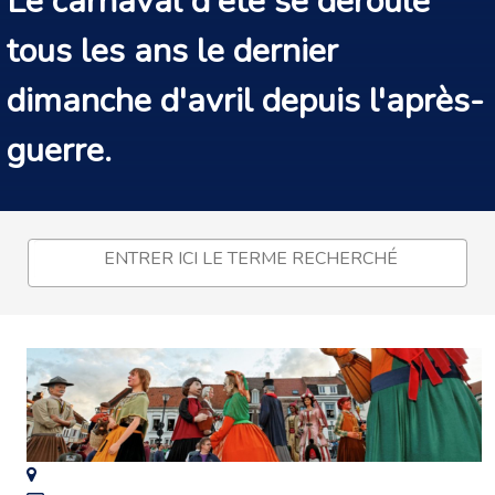
Le carnaval d'été se déroule
tous les ans le dernier
dimanche d'avril depuis l'après-
guerre.