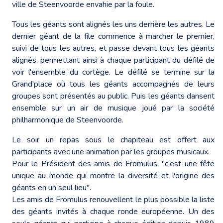
ville de Steenvoorde envahie par la foule.
Tous les géants sont alignés les uns derrière les autres. Le
dernier géant de la file commence à marcher le premier,
suivi de tous les autres, et passe devant tous les géants
alignés, permettant ainsi à chaque participant du défilé de
voir l'ensemble du cortège. Le défilé se termine sur la
Grand'place où tous les géants accompagnés de leurs
groupes sont présentés au public. Puis les géants dansent
ensemble sur un air de musique joué par la société
philharmonique de Steenvoorde.
Le soir un repas sous le chapiteau est offert aux
participants avec une animation par les groupes musicaux.
Pour le Président des amis de Fromulus, "c'est une fête
unique au monde qui montre la diversité et l'origine des
géants en un seul lieu".
Les amis de Fromulus renouvellent le plus possible la liste
des géants invités à chaque ronde européenne. Un des