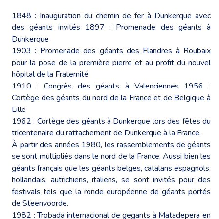
1848 : Inauguration du chemin de fer à Dunkerque avec
des géants invités 1897 : Promenade des géants à
Dunkerque
1903 : Promenade des géants des Flandres à Roubaix
pour la pose de la première pierre et au profit du nouvel
hôpital de la Fraternité
1910 : Congrès des géants à Valenciennes 1956 :
Cortège des géants du nord de la France et de Belgique à
Lille
1962 : Cortège des géants à Dunkerque lors des fêtes du
tricentenaire du rattachement de Dunkerque à la France.
À partir des années 1980, les rassemblements de géants
se sont multipliés dans le nord de la France. Aussi bien les
géants français que les géants belges, catalans espagnols,
hollandais, autrichiens, italiens, se sont invités pour des
festivals tels que la ronde européenne de géants portés
de Steenvoorde.
1982 : Trobada internacional de gegants à Matadepera en