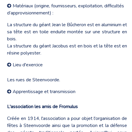
Matériaux (origine, fournisseurs, exploitation, difficultés
d’approvisionnement) :
La structure du géant Jean le Bûcheron est en aluminium et
sa tête est en toile enduite montée sur une structure en
bois.
La structure du géant Jacobus est en bois et la tête est en
résine polyester.
Lieu d'exercice
Les rues de Steenvoorde.
Apprentissage et transmission
L'association les amis de Fromulus
Créée en 1914, l'association a pour objet l'organisation de
fêtes à Steenvoorde ainsi que la promotion et la défense