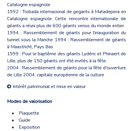
Catalogne espagnole
1992 : Trobada internacional de gegants à Matadepera en
Catalogne espagnole. Cette rencontre internationale de
géants a réuni plus de 600 géants venus du monde entier.
1994 : Rassemblement de géants pour l'inauguration du
tunnel sous la Manche 1994 : Rassemblement de géants
à Maastricht, Pays Bas
1999 : Pour le baptême des géants Lydéric et Phinaert de
Lille, plus de 150 géants ont été invités à la fête.
2004 : Rassemblement de géants pour la fête d'ouverture
de Lille 2004, capitale européenne de la culture
Intérêt patrimonial et mise en valeur
Modes de valorisation
• Plaquette
• Guide
• Exposition