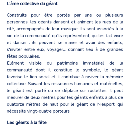
L'âme collective du géant
Construits pour être portés par une ou plusieurs
personnes, les géants dansent et animent les rues de la
cité, accompagnés de leur musique. Ils sont associés à la
vie de la communauté qu'ils représentent, qui les fait vivre
et danser : ils peuvent se marier et avoir des enfants,
s'inviter entre eux, voyager... donnant lieu à de grandes
fêtes populaires.
Elément visible du patrimoine immatériel de la
communauté dont il constitue le symbole, le géant
favorise le lien social et il contribue à raviver la mémoire
collective. Suivant les ressources humaines et matérielles,
le géant est porté ou se déplace sur roulettes. Il peut
mesurer de deux mètres pour les géants enfants à plus de
quatorze mètres de haut pour le géant de Nieuport, qui
nécessite vingt-quatre porteurs.
Les géants à la fête