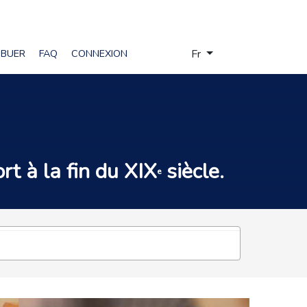
Sélectionnez votre langue
IBUER
FAQ
CONNEXION
Fr
t à la fin du XIX
siècle.
e