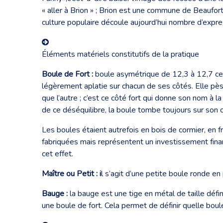
« aller à Brion » ; Brion est une commune de Beaufort
culture populaire découle aujourd’hui nombre d’expre
Éléments matériels constitutifs de la pratique
Boule de Fort :
boule asymétrique de 12,3 à 12,7 cen
légèrement aplatie sur chacun de ses côtés. Elle pèse
que l’autre ; c’est ce côté fort qui donne son nom à l
de ce déséquilibre, la boule tombe toujours sur son c
Les boules étaient autrefois en bois de cormier, en f
fabriquées mais représentent un investissement finan
cet effet.
Maître ou Petit : i
l s’agit d’une petite boule ronde e
Bauge :
la bauge est une tige en métal de taille défin
une boule de fort. Cela permet de définir quelle boule