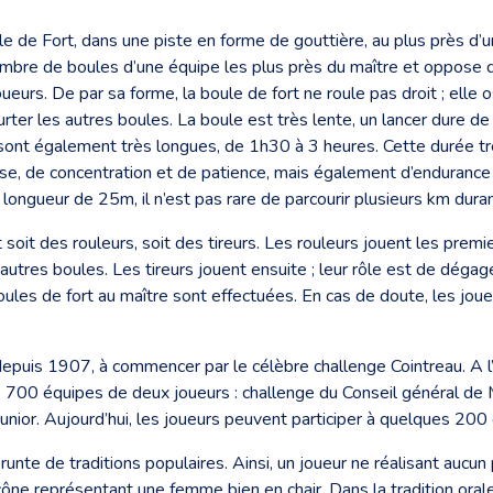
le de Fort, dans une piste en forme de gouttière, au plus près d’u
ombre de boules d’une équipe les plus près du maître et oppose 
ueurs. De par sa forme, la boule de fort ne roule pas droit ; elle 
rter les autres boules. La boule est très lente, un lancer dure de
t sont également très longues, de 1h30 à 3 heures. Cette durée t
resse, de concentration et de patience, mais également d’endurance 
e longueur de 25m, il n’est pas rare de parcourir plusieurs km duran
 soit des rouleurs, soit des tireurs. Les rouleurs jouent les premie
 autres boules. Les tireurs jouent ensuite ; leur rôle est de déga
ules de fort au maître sont effectuées. En cas de doute, les joueu
uis 1907, à commencer par le célèbre challenge Cointreau. A l’he
 700 équipes de deux joueurs : challenge du Conseil général de M
nior. Aujourd’hui, les joueurs peuvent participer à quelques 200 
nte de traditions populaires. Ainsi, un joueur ne réalisant aucun p
icône représentant une femme bien en chair. Dans la tradition ora