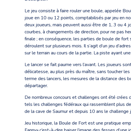
Le jeu consiste à faire rouler une boule, appelée Bou
joue en 10 ou 12 points, comptabilisés par jeu en n
deux joueurs, mais peuvent aussi être de 1, 3 ou 4 jo
courbes, à changements de direction, pour ne pas heu
finale ; en conséquence, les parties de boule de for
déroulent sur plusieurs mois. Il s’agit d’un jeu d’ad
sur le terrain au cours de la partie. La piste ayant un
Le lancer se fait paume vers l’avant. Les joueurs sont
délicatesse, au plus près du maître, sans toucher les
terme des lancers, les mesures de la distance des bo
départager.
De nombreux concours et challenges ont été crées dep
tels les challenges fédéraux qui rassemblent plus de
de la cave de Saumur et depuis 10 ans le challenge ju
Jeu historique, la Boule de Fort est une pratique empru
Fanny»,c’est-à-dire baiser l’image des fesses d’une 