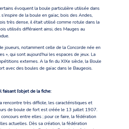
ertains évoquent la boule particulière utilisée dans
 s’inspire de la boule en gaïac, bois des Andes,
ois très dense, il était utilisé comme rotule dans la
is utilisés différaient ainsi, des Mauges au
ndue.
 de joueurs, notamment celle de la Concorde née en
 », qui sont aujourd’hui les espaces de jeux. La
pétitions externes. A la fin du XIXe siècle, la Boule
ort avec des boules de gaïac dans le Baugeois.
faisant l’objet de la fiche:
rencontre très difficile, les caractéristiques et
urs de boule de fort est créée le 13 juillet 1907.
oncours entre elles ; pour ce faire, la fédération
lles actuelles. Dès sa création, la fédération