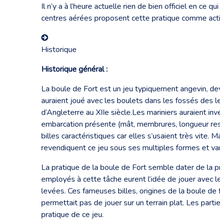
Il n’y a à l’heure actuelle rien de bien officiel en c
centres aérées proposent cette pratique comme activi
Historique
Historique général :
La boule de Fort est un jeu typiquement angevin, deve
auraient joué avec les boulets dans les fossés des le
d’Angleterre au XIIe siècle.Les mariniers auraient i
embarcation présente (mât, membrures, longueur restr
billes caractéristiques car elles s’usaient très vite
revendiquent ce jeu sous ses multiples formes et var
La pratique de la boule de Fort semble dater de la p
employés à cette tâche eurent l’idée de jouer avec le
levées. Ces fameuses billes, origines de la boule de f
permettait pas de jouer sur un terrain plat. Les parti
pratique de ce jeu.