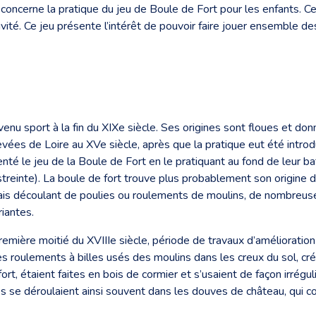
e qui concerne la pratique du jeu de Boule de Fort pour les enfants
té. Ce jeu présente l’intérêt de pouvoir faire jouer ensemble de
nu sport à la fin du XIXe siècle. Ses origines sont floues et don
vées de Loire au XVe siècle, après que la pratique eut été introd
nventé le jeu de la Boule de Fort en le pratiquant au fond de leu
einte). La boule de fort trouve plus probablement son origine dan
. Mais découlant de poulies ou roulements de moulins, de nombreuse
iantes.
remière moitié du XVIIIe siècle, période de travaux d’amélioratio
s roulements à billes usés des moulins dans les creux du sol, crées
ort, étaient faites en bois de cormier et s’usaient de façon irrégu
es se déroulaient ainsi souvent dans les douves de château, qui co