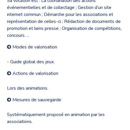
Sa vocation est : La coordination des actions
événementielles et de collectage ; Gestion d’un site
internet commun ; Démarche pour les associations et
représentation de celles-ci ; Rédaction de documents de
promotion et liens presse ; Organisation de compétitions,
concours …
Modes de valorisation
- Guide global des jeux.
Actions de valorisation
Lors des animations.
Mesures de sauvegarde
Systématiquement proposé en animation par les
associations.