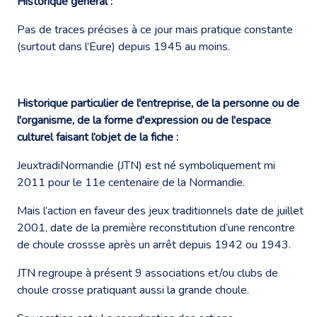
Historique général :
Pas de traces précises à ce jour mais pratique constante
(surtout dans l’Eure) depuis 1945 au moins.
Historique particulier de l'entreprise, de la personne ou de
l'organisme, de la forme d'expression ou de l'espace
culturel faisant l’objet de la fiche :
JeuxtradiNormandie (JTN) est né symboliquement mi
2011 pour le 11e centenaire de la Normandie.
Mais l’action en faveur des jeux traditionnels date de juillet
2001, date de la première reconstitution d’une rencontre
de choule crossse après un arrêt depuis 1942 ou 1943.
JTN regroupe à présent 9 associations et/ou clubs de
choule crosse pratiquant aussi la grande choule.