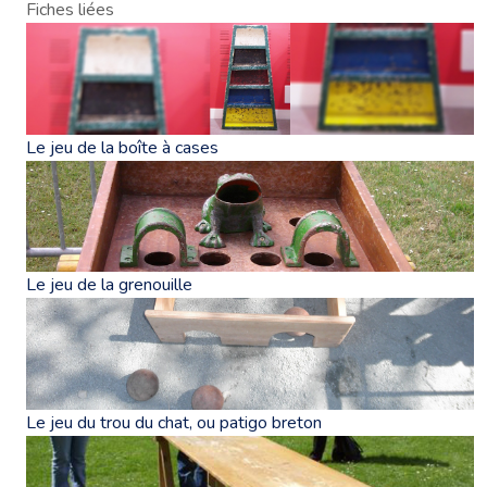
Fiches liées
Le jeu de la boîte à cases
Le jeu de la grenouille
Le jeu du trou du chat, ou patigo breton