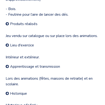
- Bois.
- Feutrine pour l’aire de lancer des dés.
Produits réalisés
Jeu vendu sur catalogue ou sur place lors des animations.
Lieu d'exercice
Intérieur et extérieur.
Apprentissage et transmission
Lors des animations (fêtes, maisons de retraite) et en
scolaire.
Historique