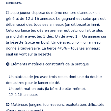
concours.
Chaque joueur dispose du même nombre d’anneaux en
général de 12 à 15 anneaux. Le gagnant est celui qui s’est
débarrassé des tous ses anneaux (on dit bezette finin).
Celui qui lance les dés en premier est celui qui fait le plus
grand chiffre avec les 3 dés. Un dé avec 1 = Un anneau sur
la bézette (socle en bois). Un dé avec un 6 = un anneau
donné à l’adversaire. La tierce 4/5/6= tous les anneaux
sauf un vont sur la bezette.
Eléments matériels constitutifs de la pratique
- Un plateau de jeu avec trois cases dont une du double
des autres pour le lancer de dé.
- Un petit mat en bois (la bézette elle-même).
- 12 à 15 anneaux.
Matériaux (origine, fournisseurs, exploitation, difficultés
d’approvisionnement)