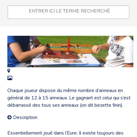
Chaque joueur dispose du même nombre d’anneaux en
général de 12 à 15 anneaux. Le gagnant est celui qui s’est
débarrassé des tous ses anneaux (on dit bezette finin).
Description
Essentiellement joué dans l’Eure. Il existe toujours des