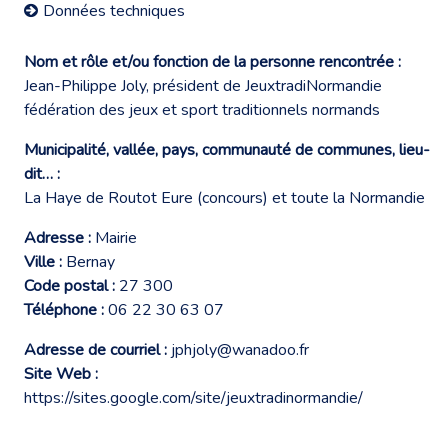
Données techniques
Nom et rôle et/ou fonction de la personne rencontrée :
Jean-Philippe Joly, président de JeuxtradiNormandie
fédération des jeux et sport traditionnels normands
Municipalité, vallée, pays, communauté de communes, lieu-
dit… :
La Haye de Routot Eure (concours) et toute la Normandie
Adresse :
Mairie
Ville :
Bernay
Code postal :
27 300
Téléphone :
06 22 30 63 07
Adresse de courriel :
jphjoly@wanadoo.fr
Site Web :
https://sites.google.com/site/jeuxtradinormandie/