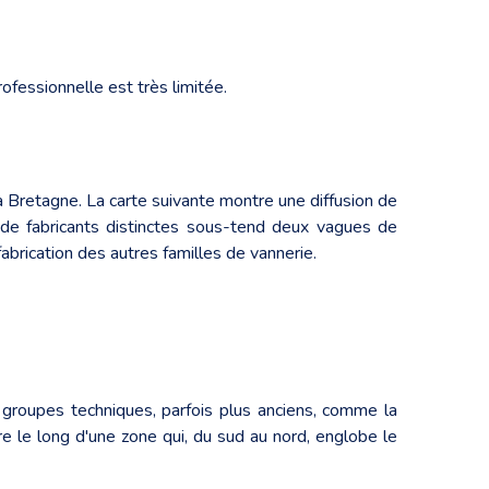
ofessionnelle est très limitée.
 Bretagne. La carte suivante montre une diffusion de
 de fabricants distinctes sous-tend deux vagues de
fabrication des autres familles de vannerie.
 groupes techniques, parfois plus anciens, comme la
e le long d'une zone qui, du sud au nord, englobe le