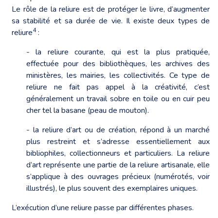
Le rôle de la reliure est de protéger le livre, d’augmenter
sa stabilité et sa durée de vie. Il existe deux types de
4
reliure
:
- la reliure courante, qui est la plus pratiquée,
effectuée pour des bibliothèques, les archives des
ministères, les mairies, les collectivités. Ce type de
reliure ne fait pas appel à la créativité, c’est
généralement un travail sobre en toile ou en cuir peu
cher tel la basane (peau de mouton).
- la reliure d’art ou de création, répond à un marché
plus restreint et s’adresse essentiellement aux
bibliophiles, collectionneurs et particuliers. La reliure
d’art représente une partie de la reliure artisanale, elle
s’applique à des ouvrages précieux (numérotés, voir
illustrés), le plus souvent des exemplaires uniques.
L’exécution d’une reliure passe par différentes phases.