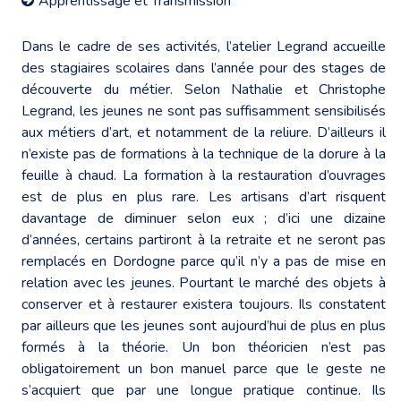
Apprentissage et Transmission
Dans le cadre de ses activités, l’atelier Legrand accueille
des stagiaires scolaires dans l’année pour des stages de
découverte du métier. Selon Nathalie et Christophe
Legrand, les jeunes ne sont pas suffisamment sensibilisés
aux métiers d’art, et notamment de la reliure. D’ailleurs il
n’existe pas de formations à la technique de la dorure à la
feuille à chaud. La formation à la restauration d’ouvrages
est de plus en plus rare. Les artisans d’art risquent
davantage de diminuer selon eux ; d’ici une dizaine
d’années, certains partiront à la retraite et ne seront pas
remplacés en Dordogne parce qu’il n’y a pas de mise en
relation avec les jeunes. Pourtant le marché des objets à
conserver et à restaurer existera toujours. Ils constatent
par ailleurs que les jeunes sont aujourd’hui de plus en plus
formés à la théorie. Un bon théoricien n’est pas
obligatoirement un bon manuel parce que le geste ne
s’acquiert que par une longue pratique continue. Ils