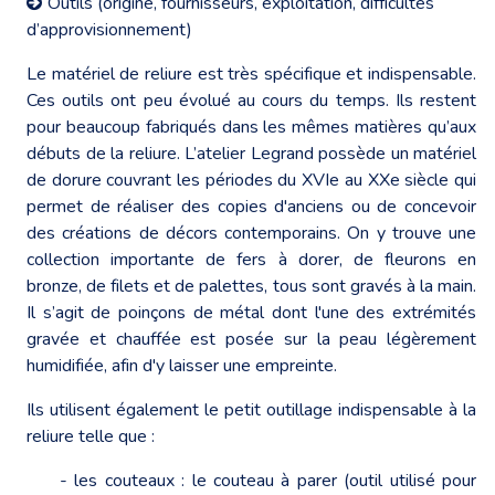
Outils (origine, fournisseurs, exploitation, difficultés
d’approvisionnement)
Le matériel de reliure est très spécifique et indispensable.
Ces outils ont peu évolué au cours du temps. Ils restent
pour beaucoup fabriqués dans les mêmes matières qu’aux
débuts de la reliure. L’atelier Legrand possède un matériel
de dorure couvrant les périodes du XVIe au XXe siècle qui
permet de réaliser des copies d'anciens ou de concevoir
des créations de décors contemporains. On y trouve une
collection importante de fers à dorer, de fleurons en
bronze, de filets et de palettes, tous sont gravés à la main.
Il s’agit de poinçons de métal dont l'une des extrémités
gravée et chauffée est posée sur la peau légèrement
humidifiée, afin d'y laisser une empreinte.
Ils utilisent également le petit outillage indispensable à la
reliure telle que :
- les couteaux : le couteau à parer (outil utilisé pour