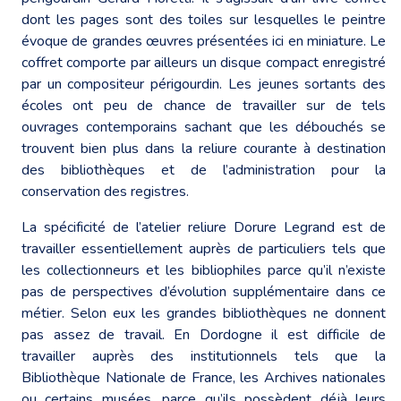
dont les pages sont des toiles sur lesquelles le peintre
évoque de grandes œuvres présentées ici en miniature. Le
coffret comporte par ailleurs un disque compact enregistré
par un compositeur périgourdin. Les jeunes sortants des
écoles ont peu de chance de travailler sur de tels
ouvrages contemporains sachant que les débouchés se
trouvent bien plus dans la reliure courante à destination
des bibliothèques et de l’administration pour la
conservation des registres.
La spécificité de l’atelier reliure Dorure Legrand est de
travailler essentiellement auprès de particuliers tels que
les collectionneurs et les bibliophiles parce qu’il n’existe
pas de perspectives d’évolution supplémentaire dans ce
métier. Selon eux les grandes bibliothèques ne donnent
pas assez de travail. En Dordogne il est difficile de
travailler auprès des institutionnels tels que la
Bibliothèque Nationale de France, les Archives nationales
ou certains musées, parce qu’ils possèdent déjà leurs