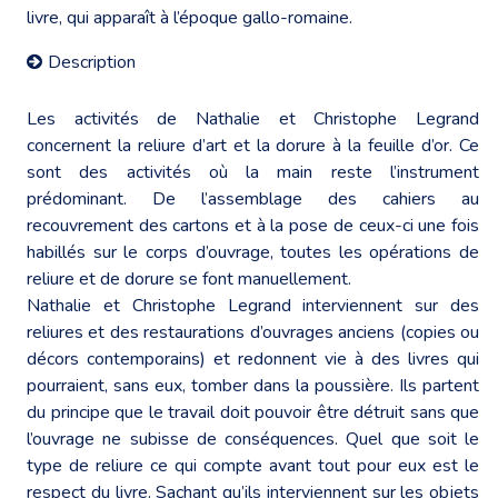
livre, qui apparaît à l’époque gallo-romaine.
Description
Les activités de Nathalie et Christophe Legrand
concernent la reliure d’art et la dorure à la feuille d’or. Ce
sont des activités où la main reste l’instrument
prédominant. De l’assemblage des cahiers au
recouvrement des cartons et à la pose de ceux-ci une fois
habillés sur le corps d’ouvrage, toutes les opérations de
reliure et de dorure se font manuellement.
Nathalie et Christophe Legrand interviennent sur des
reliures et des restaurations d’ouvrages anciens (copies ou
décors contemporains) et redonnent vie à des livres qui
pourraient, sans eux, tomber dans la poussière. Ils partent
du principe que le travail doit pouvoir être détruit sans que
l’ouvrage ne subisse de conséquences. Quel que soit le
type de reliure ce qui compte avant tout pour eux est le
respect du livre. Sachant qu’ils interviennent sur les objets