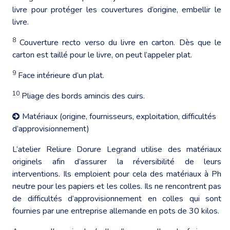
livre pour protéger les couvertures d’origine, embellir le
livre.
8
Couverture recto verso du livre en carton. Dès que le
carton est taillé pour le livre, on peut l’appeler plat.
9
Face intérieure d’un plat.
10
Pliage des bords amincis des cuirs.
Matériaux (origine, fournisseurs, exploitation, difficultés
d’approvisionnement)
L’atelier Reliure Dorure Legrand utilise des matériaux
originels afin d’assurer la réversibilité de leurs
interventions. Ils emploient pour cela des matériaux à Ph
neutre pour les papiers et les colles. Ils ne rencontrent pas
de difficultés d’approvisionnement en colles qui sont
fournies par une entreprise allemande en pots de 30 kilos.