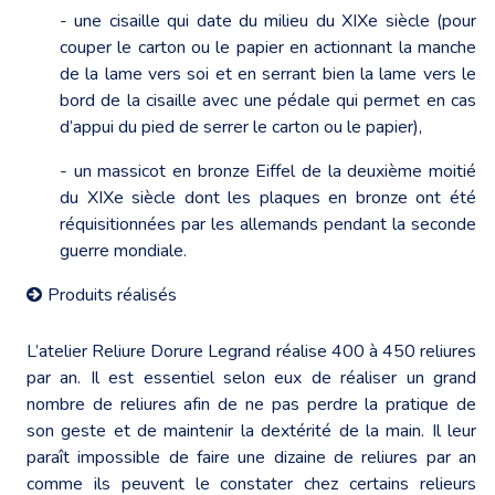
- une cisaille qui date du milieu du XIXe siècle (pour
couper le carton ou le papier en actionnant la manche
de la lame vers soi et en serrant bien la lame vers le
bord de la cisaille avec une pédale qui permet en cas
d’appui du pied de serrer le carton ou le papier),
- un massicot en bronze Eiffel de la deuxième moitié
du XIXe siècle dont les plaques en bronze ont été
réquisitionnées par les allemands pendant la seconde
guerre mondiale.
Produits réalisés
L’atelier Reliure Dorure Legrand réalise 400 à 450 reliures
par an. Il est essentiel selon eux de réaliser un grand
nombre de reliures afin de ne pas perdre la pratique de
son geste et de maintenir la dextérité de la main. Il leur
paraît impossible de faire une dizaine de reliures par an
comme ils peuvent le constater chez certains relieurs