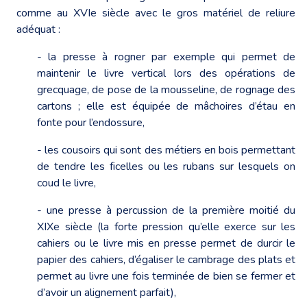
comme au XVIe siècle avec le gros matériel de reliure
adéquat :
- la presse à rogner par exemple qui permet de
maintenir le livre vertical lors des opérations de
grecquage, de pose de la mousseline, de rognage des
cartons ; elle est équipée de mâchoires d’étau en
fonte pour l’endossure,
- les cousoirs qui sont des métiers en bois permettant
de tendre les ficelles ou les rubans sur lesquels on
coud le livre,
- une presse à percussion de la première moitié du
XIXe siècle (la forte pression qu’elle exerce sur les
cahiers ou le livre mis en presse permet de durcir le
papier des cahiers, d’égaliser le cambrage des plats et
permet au livre une fois terminée de bien se fermer et
d’avoir un alignement parfait),