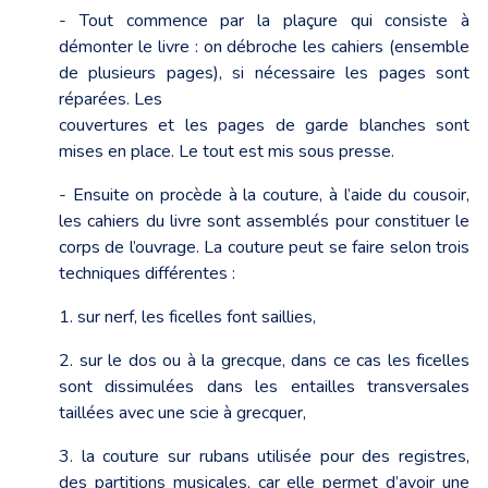
- Tout commence par la plaçure qui consiste à
démonter le livre : on débroche les cahiers (ensemble
de plusieurs pages), si nécessaire les pages sont
réparées. Les
couvertures et les pages de garde blanches sont
mises en place. Le tout est mis sous presse.
- Ensuite on procède à la couture, à l’aide du cousoir,
les cahiers du livre sont assemblés pour constituer le
corps de l’ouvrage. La couture peut se faire selon trois
techniques différentes :
1. sur nerf, les ficelles font saillies,
2. sur le dos ou à la grecque, dans ce cas les ficelles
sont dissimulées dans les entailles transversales
taillées avec une scie à grecquer,
3. la couture sur rubans utilisée pour des registres,
des partitions musicales, car elle permet d’avoir une