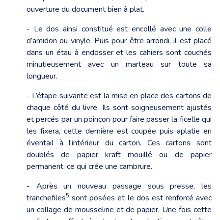
ouverture du document bien à plat.
- Le dos ainsi constitué est encollé avec une colle
d’amidon ou vinyle. Puis pour être arrondi, il est placé
dans un étau à endosser et les cahiers sont couchés
minutieusement avec un marteau sur toute sa
longueur.
- L’étape suivante est la mise en place des cartons de
chaque côté du livre. Ils sont soigneusement ajustés
et percés par un poinçon pour faire passer la ficelle qui
les fixera, cette dernière est coupée puis aplatie en
éventail à l’intérieur du carton. Ces cartons sont
doublés de papier kraft mouillé ou de papier
permanent, ce qui crée une cambrure.
- Après un nouveau passage sous presse, les
5
tranchefiles
sont posées et le dos est renforcé avec
un collage de mousseline et de papier. Une fois cette