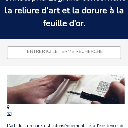
la
reliure
d’art et la
dorure
à la
feuille d’or
.
L’art de la reliure est intrinsèquement lié à l’existence du