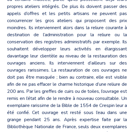
propres ateliers intégrés. De plus ils doivent passer des
appels d’offres et les petits artisans ne peuvent pas
concurrencer les gros ateliers qui proposent des prix
moindres. Ils interviennent alors dans la reliure courante à
destination de l’administration pour la reliure ou la
conservation des registres administratifs par exemple. Ils
souhaitent développer leurs activités en élargissant
davantage leur clientèle au niveau de la restauration des
ouvrages anciens. Ils interviennent d’ailleurs sur des
ouvrages rarissimes. La restauration de ces ouvrages ne
doit pas être masquée ; bien au contraire, elle est visible
afin de ne pas effacer le charme historique d’une reliure de
200 ans. Par les greffes de cuirs ou de toiles, l’ouvrage est
remis en l’état afin de le rendre à nouveau consultable. Un
exemplaire rarissime de la Bible de 1554 de Crespin leur a
été confié. Cet ouvrage est resté sous l’eau dans une
grange pendant 25 ans. Après expertise faite par la
Bibliothèque Nationale de France, seuls deux exemplaires