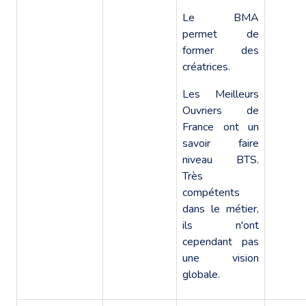
Le BMA
permet de
former des
créatrices.
Les Meilleurs
Ouvriers de
France ont un
savoir faire
niveau BTS.
Très
compétents
dans le métier,
ils n'ont
cependant pas
une vision
globale.