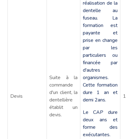
réalisation de la
dentelle au
fuseau. La
formation est
payante et
prise en change
par les
particuliers ou
financée par
d'autres
Suite à la
organismes.
commande
Cette formation
d'un client, la
dure 1 an et
Devis
1
dentellière
demi 2ans.
établit un
Le CAP dure
devis.
deux ans et
forme des
exécutantes.