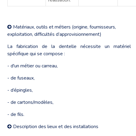
Matériaux, outils et métiers (origine, fournisseurs,
exploitation, difficultés d’approvisionnement)
La fabrication de la dentelle nécessite un matériel
spécifique qui se compose :
- d'un métier ou carreau,
- de fuseaux,
- d’épingles,
- de cartons/modèles,
- de fils.
Description des lieux et des installations