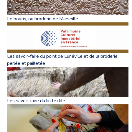
Le boutis, ou broderie de Marseille
Les savoir-faire du point de Lunéville et de la broderie
perlée et pailletée
Les savoir-faire du lin textile