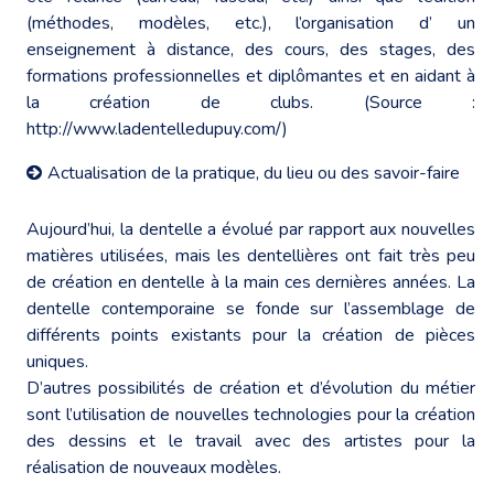
(méthodes, modèles, etc.), l’organisation d’ un
enseignement à distance, des cours, des stages, des
formations professionnelles et diplômantes et en aidant à
la création de clubs. (Source :
http://www.ladentelledupuy.com/
)
Actualisation de la pratique, du lieu ou des savoir-faire
Aujourd’hui, la dentelle a évolué par rapport aux nouvelles
matières utilisées, mais les dentellières ont fait très peu
de création en dentelle à la main ces dernières années. La
dentelle contemporaine se fonde sur l’assemblage de
différents points existants pour la création de pièces
uniques.
D’autres possibilités de création et d’évolution du métier
sont l’utilisation de nouvelles technologies pour la création
des dessins et le travail avec des artistes pour la
réalisation de nouveaux modèles.