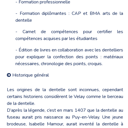
- Formation professionnelle
- Formation diplômantes : CAP et BMA arts de la
dentelle
- Carnet de compétences pour certifier les
compétences acquises par les étudiantes
- Édition de livres en collaboration avec les dentelliers
pour expliquer la confection des points : matériaux
nécessaires, chronologie des points, croquis.
Historique général
Les origines de la dentelle sont inconnues, cependant
certains historiens considèrent le Velay comme le berceau
de la dentelle.
D’après la légende, c’est en mars 1407 que la dentelle au
fuseau aurait pris naissance au Puy-en-Velay. Une jeune
brodeuse, Isabelle Mamour, aurait inventé la dentelle à