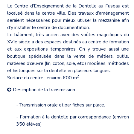
Le Centre d'Enseignement de la Dentelle au Fuseau est
localisé dans le centre ville. Des travaux d’aménagement
seraient nécessaires pour mieux utiliser la mezzanine afin
d’y installer le centre de documentation.
Le bâtiment, très ancien avec des voûtes magnifiques du
XVIe siècle a des espaces destinés au centre de formation
et aux expositions temporaires. On y trouve aussi une
boutique spécialisée dans la vente de métiers, outils,
matières d’œuvre (lin, coton, soie, etc,) modèles, méthodes
et historiques sur la dentelle en plusieurs langues.
2
Surface du centre : environ 600 m
.
Description de la transmission
- Transmission orale et par fiches sur place.
- Formation à la dentelle par correspondance (environ
350 élèves)