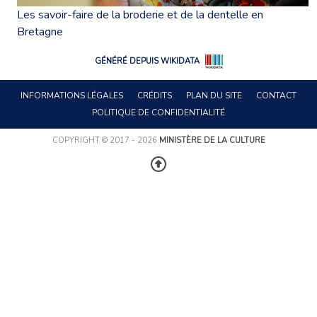
Les savoir-faire de la broderie et de la dentelle en
Bretagne
GÉNÉRÉ DEPUIS WIKIDATA
INFORMATIONS LÉGALES
CRÉDITS
PLAN DU SITE
CONTACT
POLITIQUE DE CONFIDENTIALITÉ
COPYRIGHT © 2017 - 2026
MINISTÈRE DE LA CULTURE