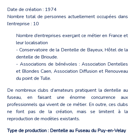
Date de création : 1974
Nombre total de personnes actuellement occupées dans
l’entreprise : 10
Nombre d’entreprises exerçant ce métier en France et
leur localisation
- Conservatoire de la Dentelle de Bayeux, Hôtel de la
dentelle de Brioude.
- Associations de bénévoles : Association Dentelles
et Blondes Caen, Association Diffusion et Renouveau
du point de Tulle.
De nombreux clubs d’amateurs pratiquent la dentelle au
fuseau, en faisant une énorme concurrence aux
professionnels qui vivent de ce métier. En outre, ces clubs
ne font pas de la création, mais se limitent à la
reproduction de modèles existants.
Type de production : Dentelle au Fuseau du Puy-en-Velay