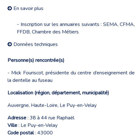
En savoir plus
- Inscription sur les annuaires suivants : SEMA, CFMA,
FFDB, Chambre des Métiers
Données techniques
Personne(s) rencontrée(s)
- Mick Fouriscot, présidente du centre d’enseignement de
la dentelle au fuseau
Localisation (région, département, municipalité)
Auvergne, Haute-Loire, Le Puy-en-Velay
Adresse
: 38 à 44 rue Raphaël
Ville
: Le Puy-en-Velay
Code postal
: 43000