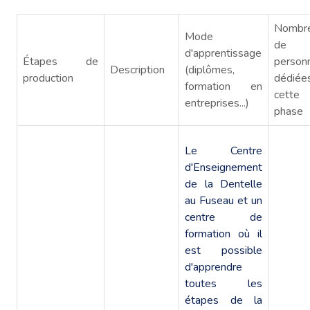
Nombr
Mode
de
d'apprentissage
Étapes de
person
Description
(diplômes,
production
dédiée
formation en
cette
entreprises...)
phase
Le Centre
d'Enseignement
de la Dentelle
au Fuseau et un
centre de
formation où il
est possible
d'apprendre
toutes les
étapes de la