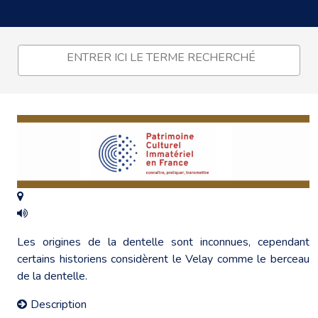
Les origines de la dentelle sont inconnues, cependant
certains historiens considèrent le Velay comme le berceau
de la dentelle.
Description