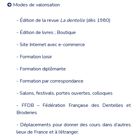
Modes de valorisation
- Édition de la revue
La dentelle
(dès 1980)
- Édition de livres ; Boutique
- Site Internet avec e-commerce
- Formation loisir
- Formation diplômante
- Formation par correspondance
- Salons, festivals, portes ouvertes, colloques
- FFDB – Fédération Française des Dentelles et
Broderies
- Déplacements pour donner des cours dans d’autres
lieux de France et à l’étranger.