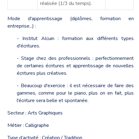
réalisée (1/3 du temps).
Mode d'apprentissage (diplômes, formation en
entreprise...) :
- Institut Alcuin : formation aux différents types
d'écritures.
- Stage chez des professionnels : perfectionnement
de certaines écritures et apprentissage de nouvelles
écritures plus créatives.
- Beaucoup d'exercice : il est nécessaire de faire des
gammes, comme pour le piano, plus on en fait, plus
l'écriture sera belle et spontanée.
Secteur : Arts Graphiques
Métier : Calligraphe
Type d’activité : Création / Tradition