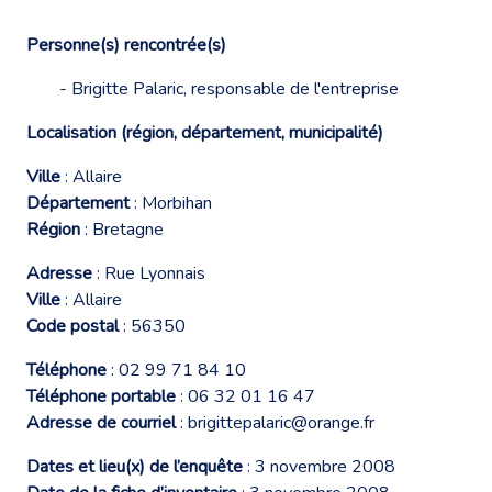
Personne(s) rencontrée(s)
- Brigitte Palaric, responsable de l'entreprise
Localisation (région, département, municipalité)
Ville
: Allaire
Département
: Morbihan
Région
: Bretagne
Adresse
: Rue Lyonnais
Ville
: Allaire
Code postal
: 56350
Téléphone
: 02 99 71 84 10
Téléphone portable
: 06 32 01 16 47
Adresse de courriel
:
brigittepalaric@orange.fr
Dates et lieu(x) de l’enquête
: 3 novembre 2008