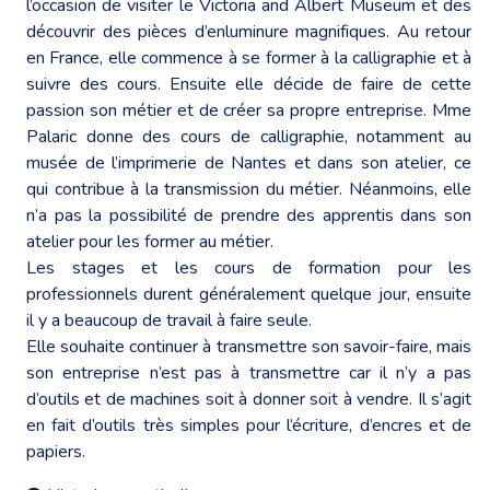
l’occasion de visiter le Victoria and Albert Museum et des
découvrir des pièces d’enluminure magnifiques. Au retour
en France, elle commence à se former à la calligraphie et à
suivre des cours. Ensuite elle décide de faire de cette
passion son métier et de créer sa propre entreprise. Mme
Palaric donne des cours de calligraphie, notamment au
musée de l’imprimerie de Nantes et dans son atelier, ce
qui contribue à la transmission du métier. Néanmoins, elle
n’a pas la possibilité de prendre des apprentis dans son
atelier pour les former au métier.
Les stages et les cours de formation pour les
professionnels durent généralement quelque jour, ensuite
il y a beaucoup de travail à faire seule.
Elle souhaite continuer à transmettre son savoir-faire, mais
son entreprise n’est pas à transmettre car il n’y a pas
d’outils et de machines soit à donner soit à vendre. Il s’agit
en fait d’outils très simples pour l’écriture, d’encres et de
papiers.