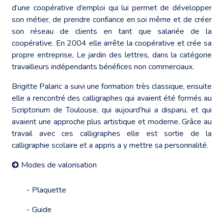
d’une coopérative d’emploi qui lui permet de développer
son métier, de prendre confiance en soi même et de créer
son réseau de clients en tant que salariée de la
coopérative. En 2004 elle arrête la coopérative et crée sa
propre entreprise, Le jardin des lettres, dans la catégorie
travailleurs indépendants bénéfices non commerciaux.
Brigitte Palaric a suivi une formation très classique, ensuite
elle a rencontré des calligraphes qui avaient été formés au
Scriptorium de Toulouse, qui aujourd’hui a disparu, et qui
avaient une approche plus artistique et moderne. Grâce au
travail avec ces calligraphes elle est sortie de la
calligraphie scolaire et a appris a y mettre sa personnalité.
Modes de valorisation
- Plaquette
- Guide