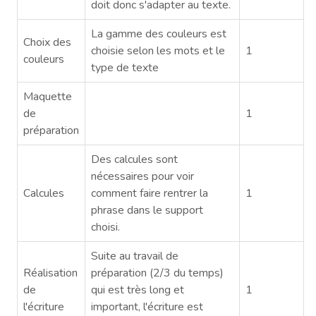
doit donc s'adapter au texte.
La gamme des couleurs est
Choix des
choisie selon les mots et le
1
couleurs
type de texte
Maquette
de
1
préparation
Des calcules sont
nécessaires pour voir
Calcules
comment faire rentrer la
1
phrase dans le support
choisi.
Suite au travail de
Réalisation
préparation (2/3 du temps)
de
qui est très long et
1
l'écriture
important, l'écriture est