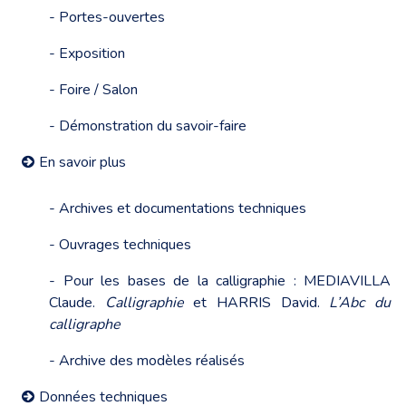
- Portes-ouvertes
- Exposition
- Foire / Salon
- Démonstration du savoir-faire
En savoir plus
- Archives et documentations techniques
- Ouvrages techniques
- Pour les bases de la calligraphie : MEDIAVILLA
Claude.
Calligraphie
et HARRIS David.
L’Abc du
calligraphe
- Archive des modèles réalisés
Données techniques