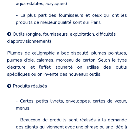
aquarellables, acryliques)
- La plus part des fournisseurs et ceux qui ont les
produits de meilleur qualité sont sur Paris.
Outils (origine, fournisseurs, exploitation, difficultés
d’approvisionnement)
Plumes de calligraphie à bec biseauté, plumes pointues,
plumes d'oie, calames, morceau de carton. Selon le type
d’écriture et l’effet souhaité on utilise des outils
spécifiques ou on invente des nouveaux outils.
Produits réalisés
- Cartes, petits livrets, enveloppes, cartes de vœux,
menus.
- Beaucoup de produits sont réalisés à la demande
des clients qui viennent avec une phrase ou une idée à