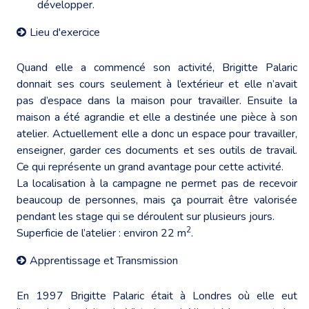
développer.
Lieu d'exercice
Quand elle a commencé son activité, Brigitte Palaric
donnait ses cours seulement à l’extérieur et elle n’avait
pas d’espace dans la maison pour travailler. Ensuite la
maison a été agrandie et elle a destinée une pièce à son
atelier. Actuellement elle a donc un espace pour travailler,
enseigner, garder ces documents et ses outils de travail.
Ce qui représente un grand avantage pour cette activité.
La localisation à la campagne ne permet pas de recevoir
beaucoup de personnes, mais ça pourrait être valorisée
pendant les stage qui se déroulent sur plusieurs jours.
2
Superficie de l’atelier : environ 22 m
.
Apprentissage et Transmission
En 1997 Brigitte Palaric était à Londres où elle eut