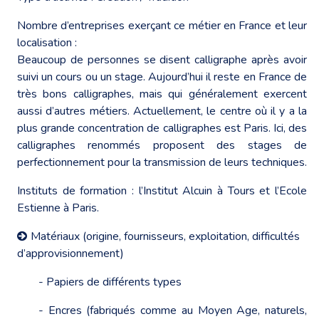
Nombre d’entreprises exerçant ce métier en France et leur
localisation :
Beaucoup de personnes se disent calligraphe après avoir
suivi un cours ou un stage. Aujourd’hui il reste en France de
très bons calligraphes, mais qui généralement exercent
aussi d’autres métiers. Actuellement, le centre où il y a la
plus grande concentration de calligraphes est Paris. Ici, des
calligraphes renommés proposent des stages de
perfectionnement pour la transmission de leurs techniques.
Instituts de formation : l’Institut Alcuin à Tours et l’Ecole
Estienne à Paris.
Matériaux (origine, fournisseurs, exploitation, difficultés
d’approvisionnement)
- Papiers de différents types
- Encres (fabriqués comme au Moyen Age, naturels,