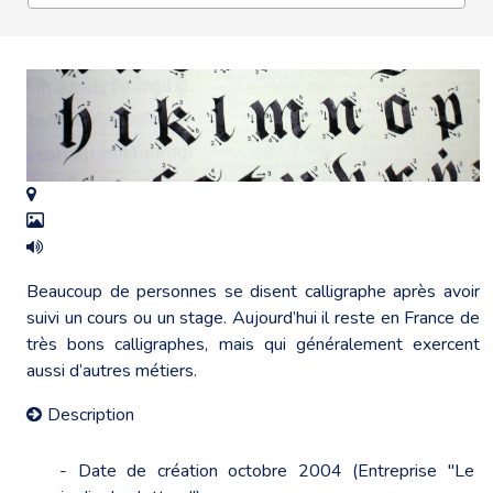
Beaucoup de personnes se disent calligraphe après avoir
suivi un cours ou un stage. Aujourd’hui il reste en France de
très bons calligraphes, mais qui généralement exercent
aussi d’autres métiers.
Description
- Date de création octobre 2004 (Entreprise "Le