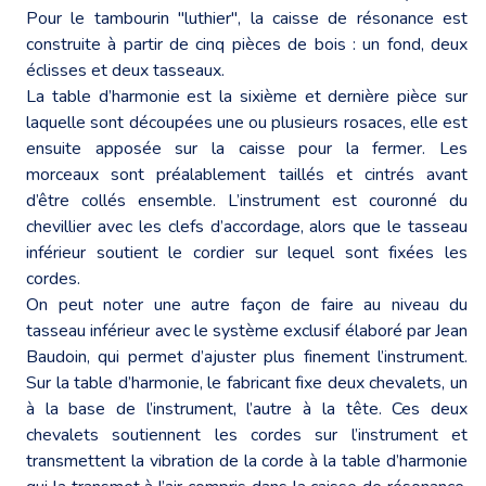
Pour le tambourin "luthier", la caisse de résonance est
construite à partir de cinq pièces de bois : un fond, deux
éclisses et deux tasseaux.
La table d’harmonie est la sixième et dernière pièce sur
laquelle sont découpées une ou plusieurs rosaces, elle est
ensuite apposée sur la caisse pour la fermer. Les
morceaux sont préalablement taillés et cintrés avant
d’être collés ensemble. L’instrument est couronné du
chevillier avec les clefs d’accordage, alors que le tasseau
inférieur soutient le cordier sur lequel sont fixées les
cordes.
On peut noter une autre façon de faire au niveau du
tasseau inférieur avec le système exclusif élaboré par Jean
Baudoin, qui permet d’ajuster plus finement l’instrument.
Sur la table d’harmonie, le fabricant fixe deux chevalets, un
à la base de l’instrument, l’autre à la tête. Ces deux
chevalets soutiennent les cordes sur l’instrument et
transmettent la vibration de la corde à la table d’harmonie