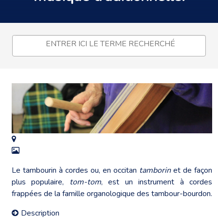
Le tambourin à cordes ou, en occitan
tamborin
et de façon
plus populaire,
tom-tom
, est un instrument à cordes
frappées de la famille organologique des tambour-bourdon.
Description