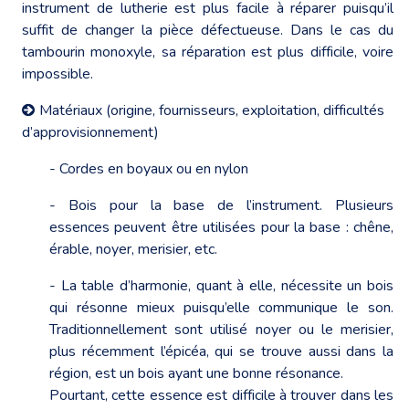
instrument de lutherie est plus facile à réparer puisqu’il
suffit de changer la pièce défectueuse. Dans le cas du
tambourin monoxyle, sa réparation est plus difficile, voire
impossible.
Matériaux (origine, fournisseurs, exploitation, difficultés
d’approvisionnement)
- Cordes en boyaux ou en nylon
- Bois pour la base de l’instrument. Plusieurs
essences peuvent être utilisées pour la base : chêne,
érable, noyer, merisier, etc.
- La table d’harmonie, quant à elle, nécessite un bois
qui résonne mieux puisqu’elle communique le son.
Traditionnellement sont utilisé noyer ou le merisier,
plus récemment l’épicéa, qui se trouve aussi dans la
région, est un bois ayant une bonne résonance.
Pourtant, cette essence est difficile à trouver dans les