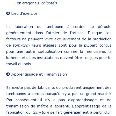
- en aragonais,
chicotén
Lieu d'exercice
La fabrication du tambourin à cordes se déroule
généralement dans l’atelier de l’artisan. Puisque ces
facteurs ne peuvent vivre exclusivement de la production
de
tom-tom
, leurs ateliers sont, pour la plupart, conçus
pour une autre spécialisation comme la menuiserie, la
lutherie, etc. Les installations doivent être conçues pour le
travail du bois.
Apprentissage et Transmission
Il n’existe pas de fabricants qui produisent uniquement des
tambourins à cordes puisqu’il n’y a pas un grand marché.
Par conséquent, il n’y a pas d’apprentissage et de
transmission de maître à apprenti. L’apprentissage de la
fabrication du
tom-tom
se fait généralement à partir d’un