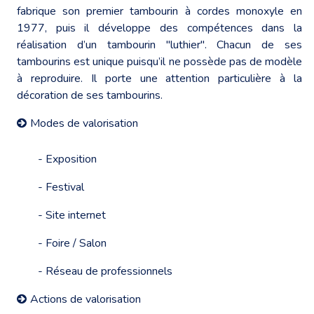
fabrique son premier tambourin à cordes monoxyle en
1977, puis il développe des compétences dans la
réalisation d’un tambourin "luthier". Chacun de ses
tambourins est unique puisqu’il ne possède pas de modèle
à reproduire. Il porte une attention particulière à la
décoration de ses tambourins.
Modes de valorisation
- Exposition
- Festival
- Site internet
- Foire / Salon
- Réseau de professionnels
Actions de valorisation