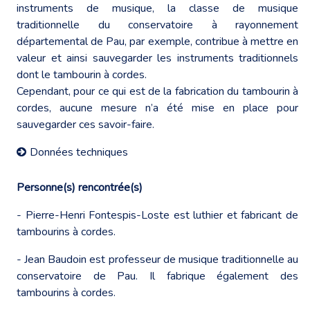
instruments de musique, la classe de musique
traditionnelle du conservatoire à rayonnement
départemental de Pau, par exemple, contribue à mettre en
valeur et ainsi sauvegarder les instruments traditionnels
dont le tambourin à cordes.
Cependant, pour ce qui est de la fabrication du tambourin à
cordes, aucune mesure n’a été mise en place pour
sauvegarder ces savoir-faire.
Données techniques
Personne(s) rencontrée(s)
- Pierre-Henri Fontespis-Loste est luthier et fabricant de
tambourins à cordes.
- Jean Baudoin est professeur de musique traditionnelle au
conservatoire de Pau. Il fabrique également des
tambourins à cordes.