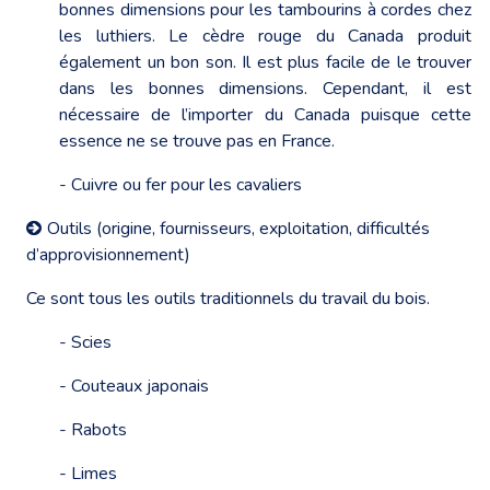
bonnes dimensions pour les tambourins à cordes chez
les luthiers. Le cèdre rouge du Canada produit
également un bon son. Il est plus facile de le trouver
dans les bonnes dimensions. Cependant, il est
nécessaire de l’importer du Canada puisque cette
essence ne se trouve pas en France.
- Cuivre ou fer pour les cavaliers
Outils (origine, fournisseurs, exploitation, difficultés
d’approvisionnement)
Ce sont tous les outils traditionnels du travail du bois.
- Scies
- Couteaux japonais
- Rabots
- Limes