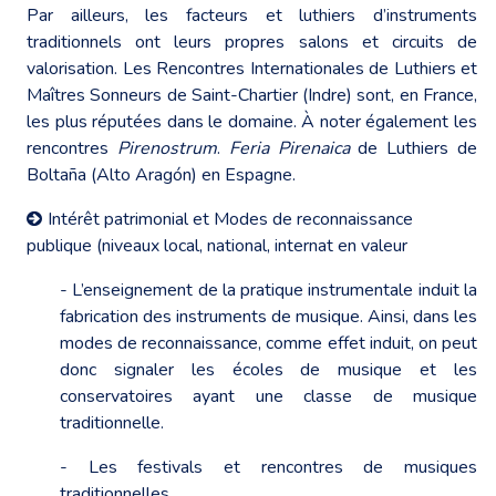
Par ailleurs, les facteurs et luthiers d’instruments
traditionnels ont leurs propres salons et circuits de
valorisation. Les Rencontres Internationales de Luthiers et
Maîtres Sonneurs de Saint-Chartier (Indre) sont, en France,
les plus réputées dans le domaine. À noter également les
rencontres
Pirenostrum
.
Feria Pirenaica
de Luthiers de
Boltaña (Alto Aragón) en Espagne.
Intérêt patrimonial et Modes de reconnaissance
publique (niveaux local, national, internat en valeur
- L’enseignement de la pratique instrumentale induit la
fabrication des instruments de musique. Ainsi, dans les
modes de reconnaissance, comme effet induit, on peut
donc signaler les écoles de musique et les
conservatoires ayant une classe de musique
traditionnelle.
- Les festivals et rencontres de musiques
traditionnelles