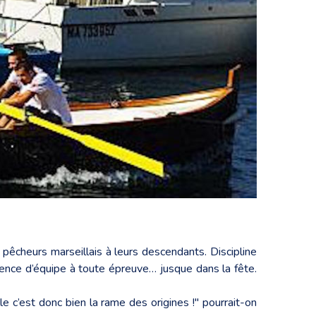
 pêcheurs marseillais à leurs descendants. Discipline
cience d’équipe à toute épreuve… jusque dans la fête.
le c’est donc bien la rame des origines !" pourrait-on