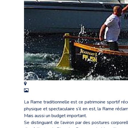
La Rame traditionnelle est ce patrimoine sportif réc
physique et spectaculaire s’il en est, la Rame récla
Mais aussi un budget important.
Se distinguant de l’aviron par des postures corporell