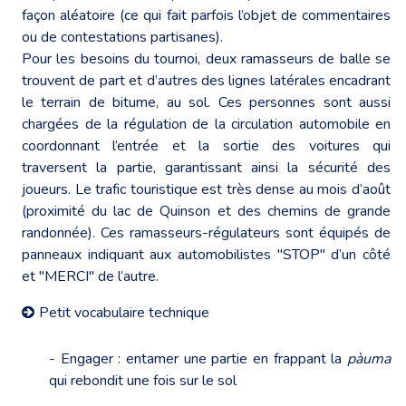
façon aléatoire (ce qui fait parfois l’objet de commentaires
ou de contestations partisanes).
Pour les besoins du tournoi, deux ramasseurs de balle se
trouvent de part et d’autres des lignes latérales encadrant
le terrain de bitume, au sol. Ces personnes sont aussi
chargées de la régulation de la circulation automobile en
coordonnant l’entrée et la sortie des voitures qui
traversent la partie, garantissant ainsi la sécurité des
joueurs. Le trafic touristique est très dense au mois d’août
(proximité du lac de Quinson et des chemins de grande
randonnée). Ces ramasseurs-régulateurs sont équipés de
panneaux indiquant aux automobilistes "STOP" d’un côté
et "MERCI" de l’autre.
Petit vocabulaire technique
- Engager : entamer une partie en frappant la
pàuma
qui rebondit une fois sur le sol