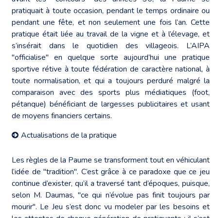
pratiquait à toute occasion, pendant le temps ordinaire ou
pendant une fête, et non seulement une fois l’an. Cette
pratique était liée au travail de la vigne et à l’élevage, et
s’insérait dans le quotidien des villageois. L’AIPA
"officialise" en quelque sorte aujourd’hui une pratique
sportive rétive à toute fédération de caractère national, à
toute normalisation, et qui a toujours perduré malgré la
comparaison avec des sports plus médiatiques (foot,
pétanque) bénéficiant de largesses publicitaires et usant
de moyens financiers certains.
Actualisations de la pratique
Les règles de la Paume se transforment tout en véhiculant
l’idée de "tradition". C’est grâce à ce paradoxe que ce jeu
continue d’exister, qu’il a traversé tant d’époques, puisque,
selon M. Daumas, "ce qui n’évolue pas finit toujours par
mourir". Le Jeu s’est donc vu modeler par les besoins et