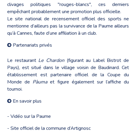
clivages politiques "rouges-blancs", ces derniers
empêchant probablement une promotion plus officielle.
Le
site national de recensement officiel des sports
ne
mentionne d’ailleurs pas la survivance de la Paume ailleurs
qu’à Cannes, faute d’une affiliation à un club.
Partenariats privés
Le restaurant
Le Chardon
(figurant au Label Bistrot de
Pays), est situé dans le village voisin de Baudinard. Cet
établissement est partenaire officiel de la Coupe du
Monde de
Pàuma
et figure également sur l’affiche du
tournoi.
En savoir plus
-
Vidéo sur la Paume
- Site officiel de la commune d’Artignosc