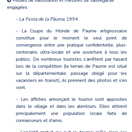
Modes de valorisation et mesures de sauvegarde
engagées
- La
Festa de la Pàuma
, 1994.
- La Coupe du Monde de Paume artignoscaise
constitue pour le moment le seul point de
convergence entre une pratique confidentielle, pluri-
centenaire, ultra-locale et une ouverture à tous les
publics. De nombreux touristes s’arrêtent par hasard
lors de la compétition (le terrain de Paume est situé
sur la départementale, passage obligé pour les
vacanciers en transit), ils prennent des photos et s’en
vont.
- Les affiches annonçant le tournoi sont apposées
dans le village et dans les alentours. Elles attirent
principalement une population locale faite de
connaisseurs et d’amis.