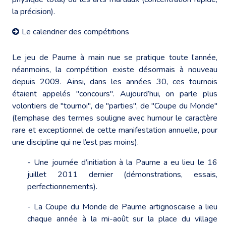
la précision).
Le calendrier des compétitions
Le jeu de Paume à main nue se pratique toute l’année,
néanmoins, la compétition existe désormais à nouveau
depuis 2009. Ainsi, dans les années 30, ces tournois
étaient appelés "concours". Aujourd’hui, on parle plus
volontiers de "tournoi", de "parties", de "Coupe du Monde"
(l’emphase des termes souligne avec humour le caractère
rare et exceptionnel de cette manifestation annuelle, pour
une discipline qui ne l’est pas moins).
- Une journée d’initiation à la Paume a eu lieu le 16
juillet 2011 dernier (démonstrations, essais,
perfectionnements).
- La Coupe du Monde de Paume artignoscaise a lieu
chaque année à la mi-août sur la place du village