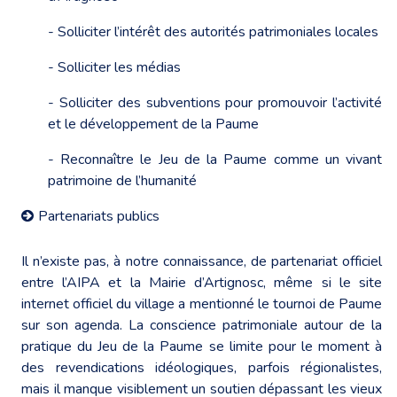
- Solliciter l’intérêt des autorités patrimoniales locales
- Solliciter les médias
- Solliciter des subventions pour promouvoir l’activité
et le développement de la Paume
- Reconnaître le Jeu de la Paume comme un vivant
patrimoine de l’humanité
Partenariats publics
Il n’existe pas, à notre connaissance, de partenariat officiel
entre l’AIPA et la Mairie d’Artignosc, même si le site
internet officiel du village a mentionné le tournoi de Paume
sur son agenda. La conscience patrimoniale autour de la
pratique du Jeu de la Paume se limite pour le moment à
des revendications idéologiques, parfois régionalistes,
mais il manque visiblement un soutien dépassant les vieux