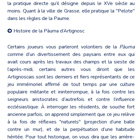
la pratique directe qu’il désigne depuis le XVe siècle au
moins. Quant à la ville de Grasse, elle pratique la "Pelote"
dans les règles de la Paume.
Histoire de la Pàuma d’Artignosc
Certains joueurs vous parleront volontiers de la
Pàuma
comme d’un divertissement des paysans entre eux qui
avait cours après les travaux des champs et la sieste de
l’après-midi, certains autres vous diront que les
Artignoscais sont les derniers et fiers représentants de ce
jeu immémoriel affirmé de tout temps par une culture
populaire militante et ininterrompue, à la fois contre les
seigneurs aristocrates d’autrefois et contre l’influence
ecclésiastique. À interroger les résidents, de souche fort
ancienne parfois, on apprend simplement que ce jeu relève
à la fois de réflexes "naturels" (projection d’une balle
contre un mur), et de la perpétuation d’une habitude
héritée. Pour tout historique, on vous dira que les arrière-