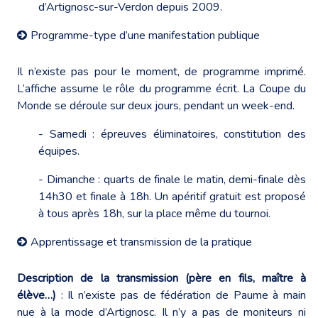
d’Artignosc-sur-Verdon depuis 2009.
Programme-type d’une manifestation publique
Il n’existe pas pour le moment, de programme imprimé.
L’affiche assume le rôle du programme écrit. La Coupe du
Monde se déroule sur deux jours, pendant un week-end.
- Samedi : épreuves éliminatoires, constitution des
équipes.
- Dimanche : quarts de finale le matin, demi-finale dès
14h30 et finale à 18h. Un apéritif gratuit est proposé
à tous après 18h, sur la place même du tournoi.
Apprentissage et transmission de la pratique
Description de la transmission (père en fils, maître à
élève…)
: Il n’existe pas de fédération de Paume à main
nue à la mode d’Artignosc. Il n’y a pas de moniteurs ni