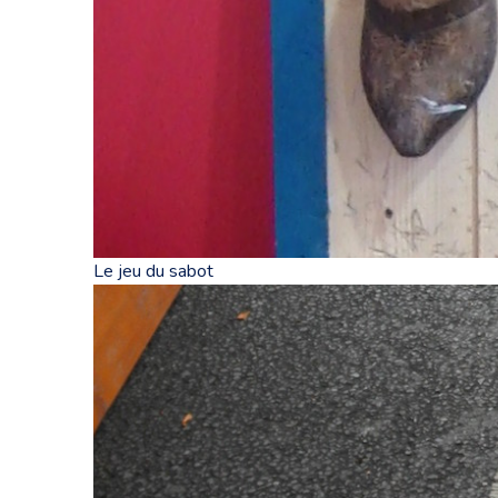
Le jeu du sabot