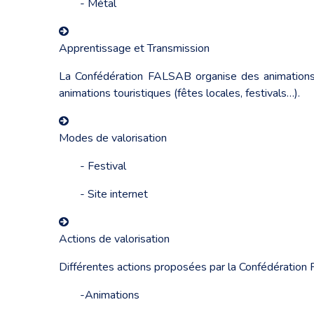
- Métal
Apprentissage et Transmission
La Confédération FALSAB organise des animations a
animations touristiques (fêtes locales, festivals…).
Modes de valorisation
- Festival
- Site internet
Actions de valorisation
Différentes actions proposées par la Confédération
-Animations