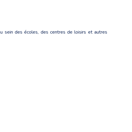
 sein des écoles, des centres de loisirs et autres