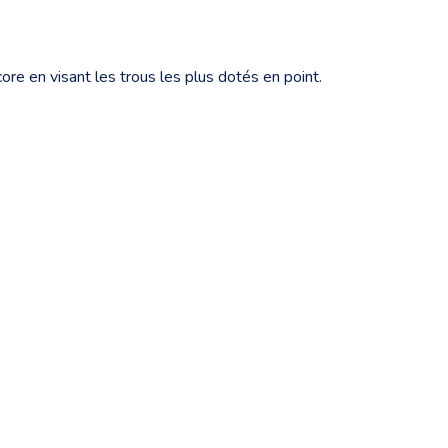
re en visant les trous les plus dotés en point.