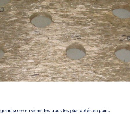
 grand score en visant les trous les plus dotés en point.