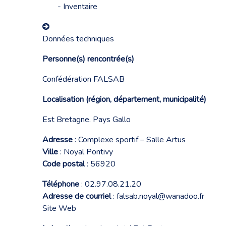
- Inventaire
Données techniques
Personne(s) rencontrée(s)
Confédération FALSAB
Localisation (région, département, municipalité)
Est Bretagne. Pays Gallo
Adresse
: Complexe sportif – Salle Artus
Ville
: Noyal Pontivy
Code postal
: 56920
Téléphone
: 02.97.08.21.20
Adresse de courriel
:
falsab.noyal@wanadoo.fr
Site Web