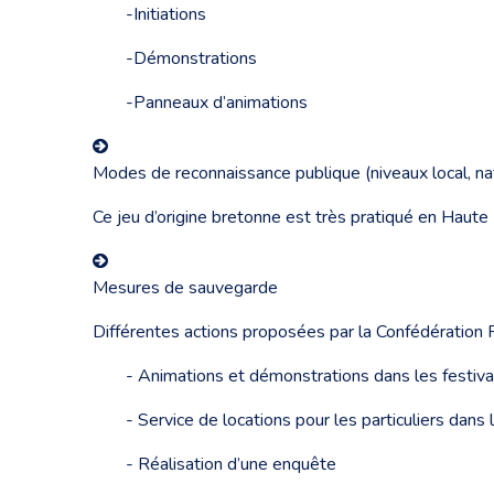
-Initiations
-Démonstrations
-Panneaux d’animations
Modes de reconnaissance publique (niveaux local, nati
Ce jeu d’origine bretonne est très pratiqué en Haute
Mesures de sauvegarde
Différentes actions proposées par la Confédération 
- Animations et démonstrations dans les festival
- Service de locations pour les particuliers dans
- Réalisation d’une enquête