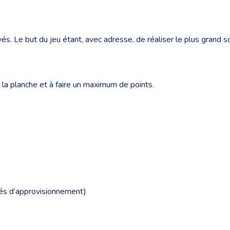
. Le but du jeu étant, avec adresse, de réaliser le plus grand sco
 la planche et à faire un maximum de points.
ultés d’approvisionnement)