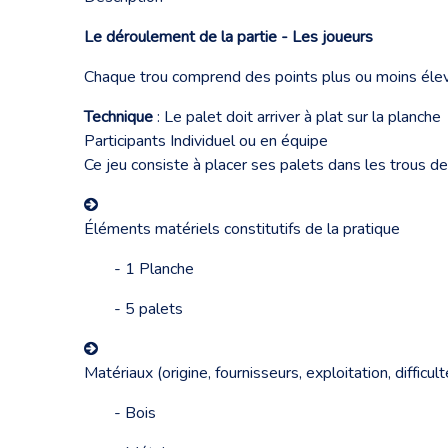
Le déroulement de la partie - Les joueurs
Chaque trou comprend des points plus ou moins élevés
Technique
: Le palet doit arriver à plat sur la planche
Participants Individuel ou en équipe
Ce jeu consiste à placer ses palets dans les trous de
Éléments matériels constitutifs de la pratique
- 1 Planche
- 5 palets
Matériaux (origine, fournisseurs, exploitation, diffic
- Bois