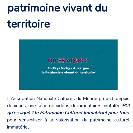
patrimoine vivant du
territoire
L'Association Nationale Cultures du Monde produit, depuis
deux ans, une série de vidéos documentaires, intitulée
PCI
qu’es aquò ? le Patrimoine Culturel Immatériel pour tous
,
pour sensibiliser à la valorisation du patrimoine culturel
immatériel.