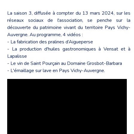
La saison 3, diffusée à compter du 13 mars 2024, sur
les
réseaux sociaux de l'association
, se penche sur la
découverte du patrimoine vivant du territoire Pays Vichy-
Auvergne. Au programme, 4 vidéos :
- La
fabrication des pralines d’Aigueperse
- La production d'huiles gastronomiques à Vensat et à
Lapalisse
- Le vin de Saint Pourçain au Domaine Grosbot-Barbara
- L'émaillage sur lave en Pays Vichy-Auvergne.